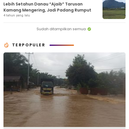
Lebih Setahun Danau “Ajaib” Tarusan
Kamang Mengering, Jadi Padang Rumput
4 tahun yang lalu
Sudah ditampilkan semua
TERPOPULER