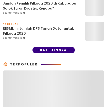
Jumlah Pemilih Pilkada 2020 di Kabupaten
Solok Turun Drastis, Kenapa?
6 tahun yang lalu
NASIONAL
RESMI: Ini Jumlah DPS Tanah Datar untuk
Pilkada 2020
6 tahun yang lalu
LIHAT LAINNYA +
TERPOPULER