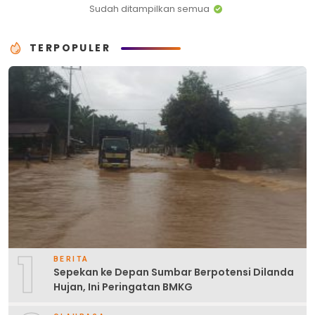
Sudah ditampilkan semua
TERPOPULER
1
BERITA
Sepekan ke Depan Sumbar Berpotensi Dilanda
Hujan, Ini Peringatan BMKG