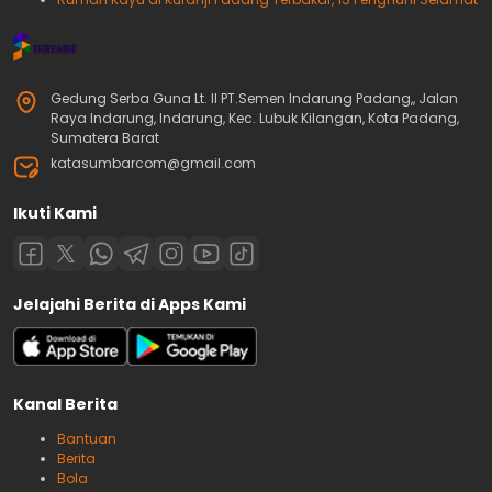
Gedung Serba Guna Lt. II PT.Semen Indarung Padang,, Jalan
Raya Indarung, Indarung, Kec. Lubuk Kilangan, Kota Padang,
Sumatera Barat
katasumbarcom@gmail.com
Ikuti Kami
Jelajahi Berita di Apps Kami
Kanal Berita
Bantuan
Berita
Bola