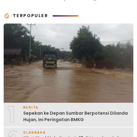
TERPOPULER
1
BERITA
Sepekan ke Depan Sumbar Berpotensi Dilanda
Hujan, Ini Peringatan BMKG
OLAHRAGA