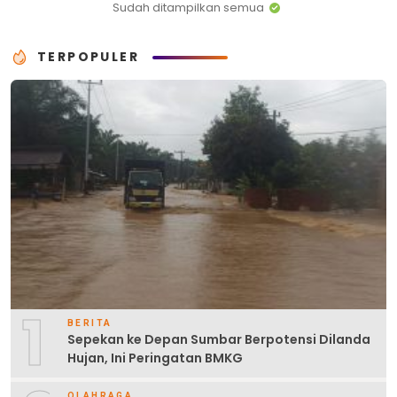
Sudah ditampilkan semua
TERPOPULER
1
BERITA
Sepekan ke Depan Sumbar Berpotensi Dilanda
Hujan, Ini Peringatan BMKG
OLAHRAGA