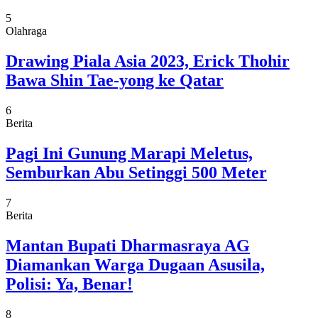
5
Olahraga
Drawing Piala Asia 2023, Erick Thohir
Bawa Shin Tae-yong ke Qatar
6
Berita
Pagi Ini Gunung Marapi Meletus,
Semburkan Abu Setinggi 500 Meter
7
Berita
Mantan Bupati Dharmasraya AG
Diamankan Warga Dugaan Asusila,
Polisi: Ya, Benar!
8