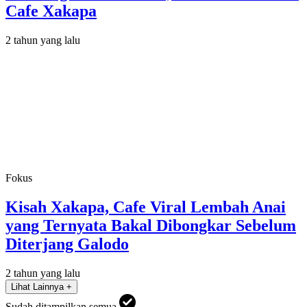
Cafe Xakapa
2 tahun yang lalu
Fokus
Kisah Xakapa, Cafe Viral Lembah Anai
yang Ternyata Bakal Dibongkar Sebelum
Diterjang Galodo
2 tahun yang lalu
Lihat Lainnya +
Sudah ditampilkan semua