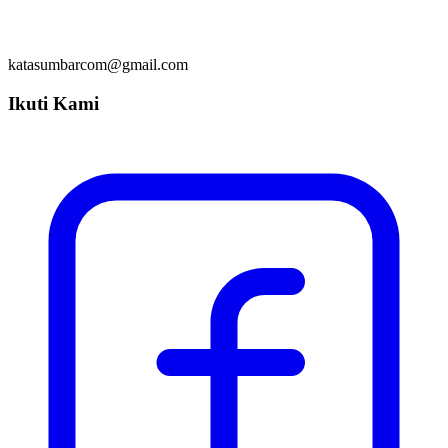
katasumbarcom@gmail.com
Ikuti Kami