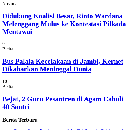
Nasional
Didukung Koalisi Besar, Rinto Wardana
Melenggang Mulus ke Kontestasi Pilkada
Mentawai
9
Berita
Bus Palala Kecelakaan di Jambi, Kernet
Dikabarkan Meninggal Dunia
10
Berita
Bejat, 2 Guru Pesantren di Agam Cabuli
40 Santri
Berita Terbaru