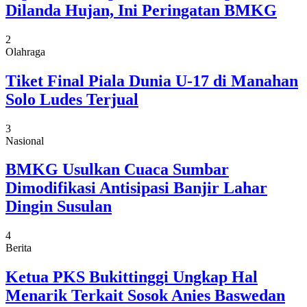
Dilanda Hujan, Ini Peringatan BMKG
2
Olahraga
Tiket Final Piala Dunia U-17 di Manahan
Solo Ludes Terjual
3
Nasional
BMKG Usulkan Cuaca Sumbar
Dimodifikasi Antisipasi Banjir Lahar
Dingin Susulan
4
Berita
Ketua PKS Bukittinggi Ungkap Hal
Menarik Terkait Sosok Anies Baswedan