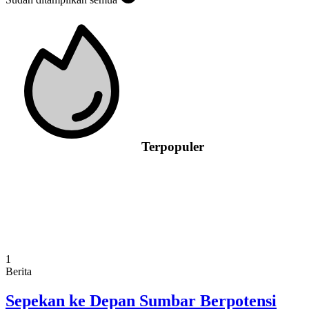
Terpopuler
1
Berita
Sepekan ke Depan Sumbar Berpotensi