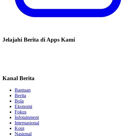
Jelajahi Berita di Apps Kami
Kanal Berita
Bantuan
Berita
Bola
Ekonomi
Fokus
Infotainment
Internasional
Kopi
Nasional