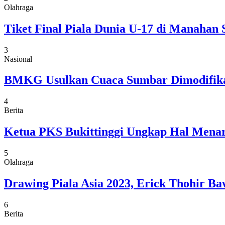
Olahraga
Tiket Final Piala Dunia U-17 di Manahan 
3
Nasional
BMKG Usulkan Cuaca Sumbar Dimodifikasi
4
Berita
Ketua PKS Bukittinggi Ungkap Hal Menar
5
Olahraga
Drawing Piala Asia 2023, Erick Thohir Ba
6
Berita