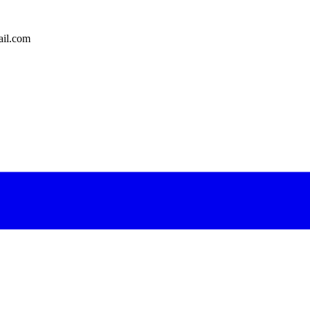
il.com