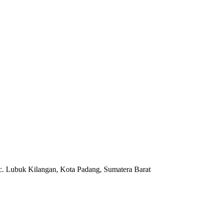
c. Lubuk Kilangan, Kota Padang, Sumatera Barat