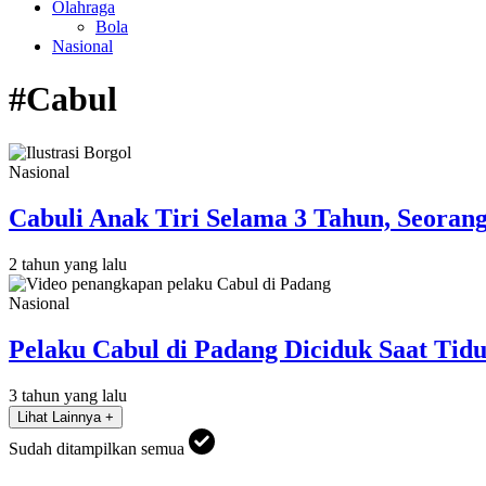
Olahraga
Bola
Nasional
#Cabul
Nasional
Cabuli Anak Tiri Selama 3 Tahun, Seora
2 tahun yang lalu
Nasional
Pelaku Cabul di Padang Diciduk Saat Tidu
3 tahun yang lalu
Lihat Lainnya +
Sudah ditampilkan semua