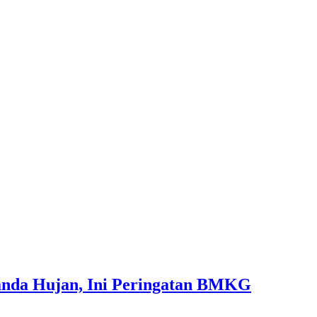
anda Hujan, Ini Peringatan BMKG