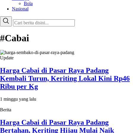
Bola
Nasional
#Cabai
Update
Harga Cabai di Pasar Raya Padang
Kembali Turun, Keriting Lokal Kini Rp46
Ribu per Kg
1 minggu yang lalu
Berita
Harga Cabai di Pasar Raya Padang
Bertahan, Keriting Hijau Mulai Naik