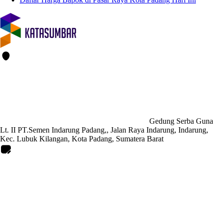
Gedung Serba Guna
Lt. II PT.Semen Indarung Padang,, Jalan Raya Indarung, Indarung,
Kec. Lubuk Kilangan, Kota Padang, Sumatera Barat