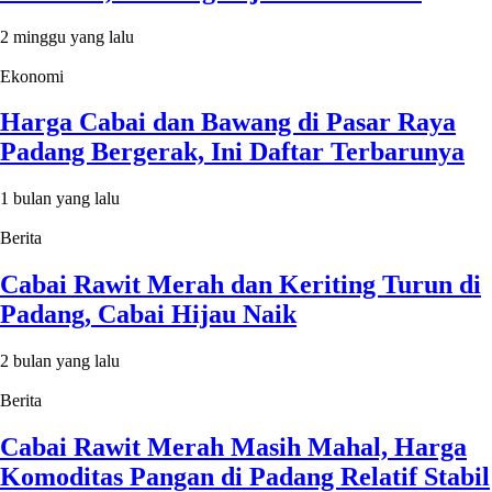
2 minggu yang lalu
Ekonomi
Harga Cabai dan Bawang di Pasar Raya
Padang Bergerak, Ini Daftar Terbarunya
1 bulan yang lalu
Berita
Cabai Rawit Merah dan Keriting Turun di
Padang, Cabai Hijau Naik
2 bulan yang lalu
Berita
Cabai Rawit Merah Masih Mahal, Harga
Komoditas Pangan di Padang Relatif Stabil