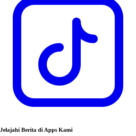
Jelajahi Berita di Apps Kami