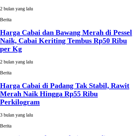
2 bulan yang lalu
Berita
Harga Cabai dan Bawang Merah di Pessel
Naik, Cabai Keriting Tembus Rp50 Ribu
per Kg
2 bulan yang lalu
Berita
Harga Cabai di Padang Tak Stabil, Rawit
Merah Naik Hingga Rp55 Ribu
Perkilogram
3 bulan yang lalu
Berita