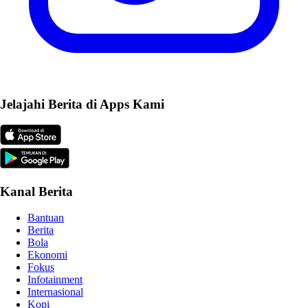
Jelajahi Berita di Apps Kami
Kanal Berita
Bantuan
Berita
Bola
Ekonomi
Fokus
Infotainment
Internasional
Kopi