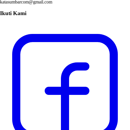
katasumbarcom@gmail.com
Ikuti Kami