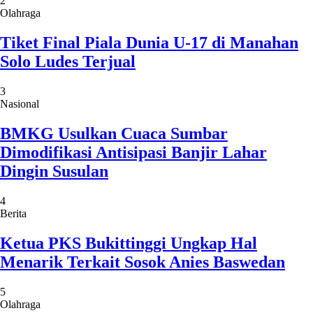
2
Olahraga
Tiket Final Piala Dunia U-17 di Manahan
Solo Ludes Terjual
3
Nasional
BMKG Usulkan Cuaca Sumbar
Dimodifikasi Antisipasi Banjir Lahar
Dingin Susulan
4
Berita
Ketua PKS Bukittinggi Ungkap Hal
Menarik Terkait Sosok Anies Baswedan
5
Olahraga