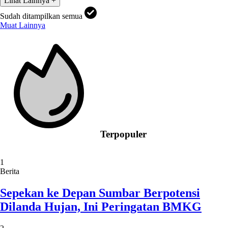
Lihat Lainnya +
Sudah ditampilkan semua
Muat Lainnya
Terpopuler
1
Berita
Sepekan ke Depan Sumbar Berpotensi
Dilanda Hujan, Ini Peringatan BMKG