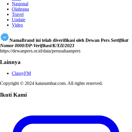
Nasional
Olahraga
Travel
Update
Video
NamaBrand ini telah diverifikasi oleh Dewan Pers
Sertifikat
Nomor 0000/DP-Verifikasi/K/XII/2023
https://dewanpers.or.id/data/perusahaanpers
Lainnya
ClassyFM
Copyright © 2024 katasumbar.com. All rights reserved.
Ikuti Kami