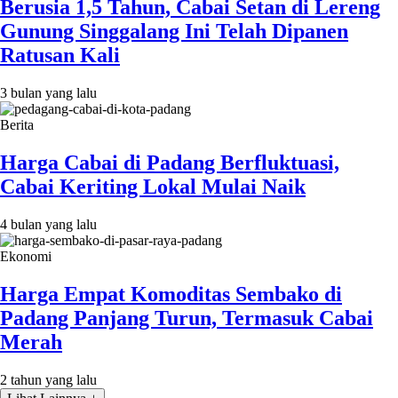
Berusia 1,5 Tahun, Cabai Setan di Lereng
Gunung Singgalang Ini Telah Dipanen
Ratusan Kali
3 bulan yang lalu
Berita
Harga Cabai di Padang Berfluktuasi,
Cabai Keriting Lokal Mulai Naik
4 bulan yang lalu
Ekonomi
Harga Empat Komoditas Sembako di
Padang Panjang Turun, Termasuk Cabai
Merah
2 tahun yang lalu