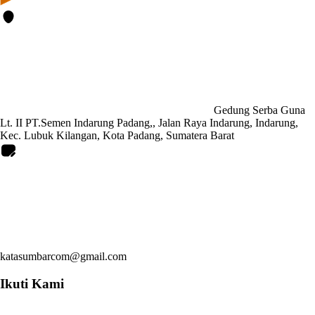
Gedung Serba Guna
Lt. II PT.Semen Indarung Padang,, Jalan Raya Indarung, Indarung,
Kec. Lubuk Kilangan, Kota Padang, Sumatera Barat
katasumbarcom@gmail.com
Ikuti Kami