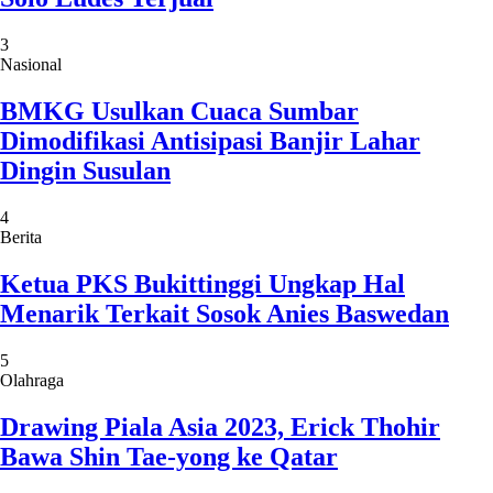
3
Nasional
BMKG Usulkan Cuaca Sumbar
Dimodifikasi Antisipasi Banjir Lahar
Dingin Susulan
4
Berita
Ketua PKS Bukittinggi Ungkap Hal
Menarik Terkait Sosok Anies Baswedan
5
Olahraga
Drawing Piala Asia 2023, Erick Thohir
Bawa Shin Tae-yong ke Qatar