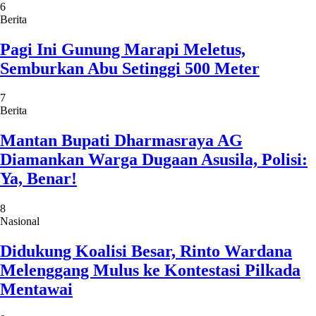
6
Berita
Pagi Ini Gunung Marapi Meletus,
Semburkan Abu Setinggi 500 Meter
7
Berita
Mantan Bupati Dharmasraya AG
Diamankan Warga Dugaan Asusila, Polisi:
Ya, Benar!
8
Nasional
Didukung Koalisi Besar, Rinto Wardana
Melenggang Mulus ke Kontestasi Pilkada
Mentawai