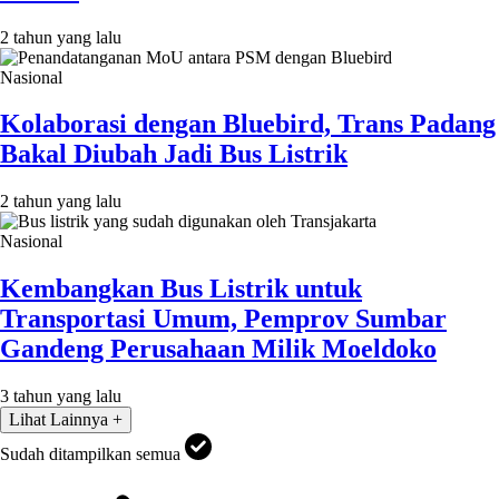
2 tahun yang lalu
Nasional
Kolaborasi dengan Bluebird, Trans Padang
Bakal Diubah Jadi Bus Listrik
2 tahun yang lalu
Nasional
Kembangkan Bus Listrik untuk
Transportasi Umum, Pemprov Sumbar
Gandeng Perusahaan Milik Moeldoko
3 tahun yang lalu
Lihat Lainnya +
Sudah ditampilkan semua