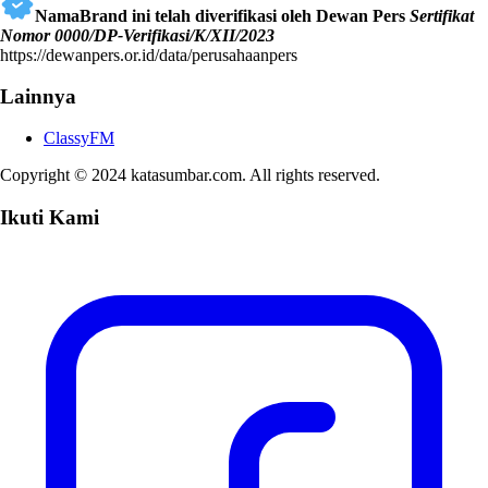
NamaBrand ini telah diverifikasi oleh Dewan Pers
Sertifikat
Nomor 0000/DP-Verifikasi/K/XII/2023
https://dewanpers.or.id/data/perusahaanpers
Lainnya
ClassyFM
Copyright © 2024 katasumbar.com. All rights reserved.
Ikuti Kami