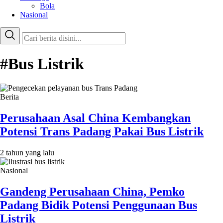
Bola
Nasional
#Bus Listrik
Berita
Perusahaan Asal China Kembangkan
Potensi Trans Padang Pakai Bus Listrik
2 tahun yang lalu
Nasional
Gandeng Perusahaan China, Pemko
Padang Bidik Potensi Penggunaan Bus
Listrik