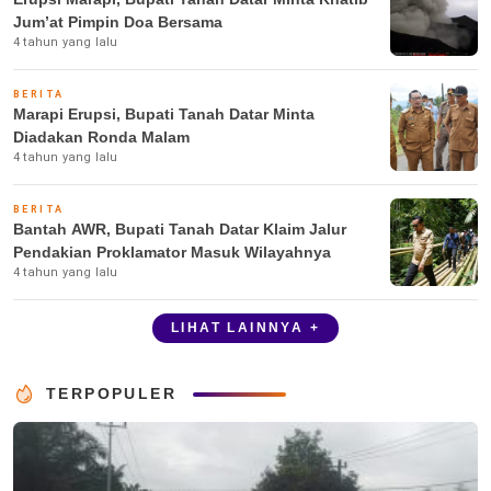
Jum’at Pimpin Doa Bersama
4 tahun yang lalu
BERITA
Marapi Erupsi, Bupati Tanah Datar Minta
Diadakan Ronda Malam
4 tahun yang lalu
BERITA
Bantah AWR, Bupati Tanah Datar Klaim Jalur
Pendakian Proklamator Masuk Wilayahnya
4 tahun yang lalu
LIHAT LAINNYA +
TERPOPULER