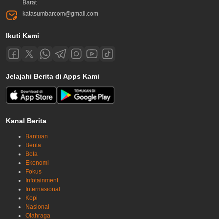
Barat
katasumbarcom@gmail.com
Ikuti Kami
Jelajahi Berita di Apps Kami
Kanal Berita
Bantuan
Berita
Bola
Ekonomi
Fokus
Infotainment
Internasional
Kopi
Nasional
Olahraga