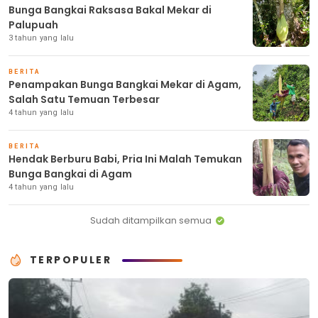
Bunga Bangkai Raksasa Bakal Mekar di
Palupuah
3 tahun yang lalu
BERITA
Penampakan Bunga Bangkai Mekar di Agam,
Salah Satu Temuan Terbesar
4 tahun yang lalu
BERITA
Hendak Berburu Babi, Pria Ini Malah Temukan
Bunga Bangkai di Agam
4 tahun yang lalu
Sudah ditampilkan semua
TERPOPULER