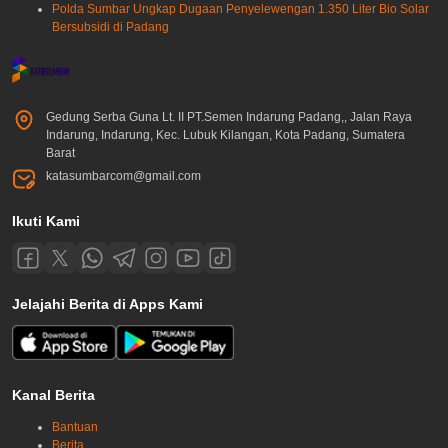
Polda Sumbar Ungkap Dugaan Penyelewengan 1.350 Liter Bio Solar
Bersubsidi di Padang
Gedung Serba Guna Lt. II PT.Semen Indarung Padang,, Jalan Raya
Indarung, Indarung, Kec. Lubuk Kilangan, Kota Padang, Sumatera
Barat
katasumbarcom@gmail.com
Ikuti Kami
Jelajahi Berita di Apps Kami
Kanal Berita
Bantuan
Berita