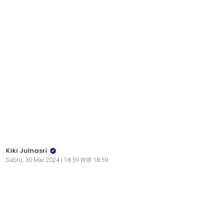
Kiki Julnasri
Sabtu, 30 Mar 2024 | 18:59 WIB 18:59