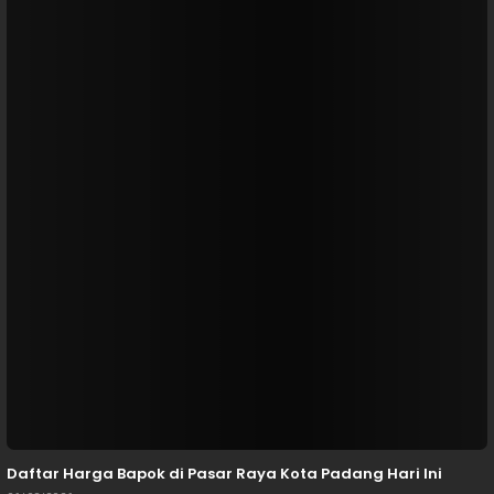
Daftar Harga Bapok di Pasar Raya Kota Padang Hari Ini