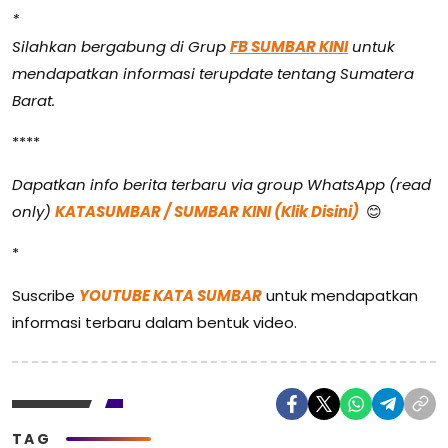
*
Silahkan bergabung di Grup
FB SUMBAR KINI
untuk
mendapatkan informasi terupdate tentang Sumatera
Barat.
****
Dapatkan info berita terbaru via group WhatsApp (read
only)
KATASUMBAR / SUMBAR KINI (Klik Disini)
😊
*
Suscribe
YOUTUBE KATA SUMBAR
untuk mendapatkan
informasi terbaru dalam bentuk video.
TAG