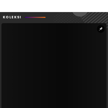
KOLEKSI