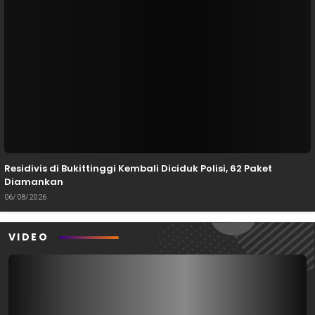
Residivis di Bukittinggi Kembali Diciduk Polisi, 62 Paket
Diamankan
06/08/2026
VIDEO