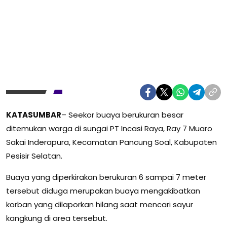
KATASUMBAR
– Seekor buaya berukuran besar
ditemukan warga di sungai PT Incasi Raya, Ray 7 Muaro
Sakai Inderapura, Kecamatan Pancung Soal, Kabupaten
Pesisir Selatan.
Buaya yang diperkirakan berukuran 6 sampai 7 meter
tersebut diduga merupakan buaya mengakibatkan
korban yang dilaporkan hilang saat mencari sayur
kangkung di area tersebut.