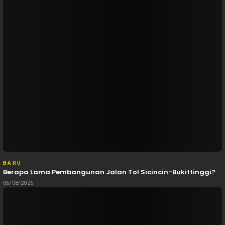
BARU
Berapa Lama Pembangunan Jalan Tol Sicincin-Bukittinggi?
06/08/2026