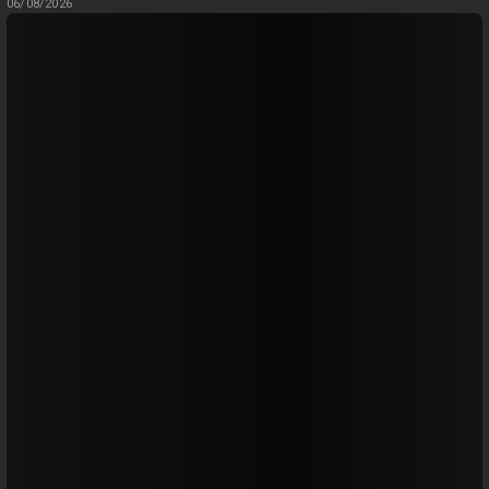
06/08/2026