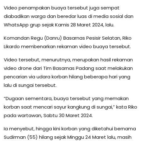
Video penampakan buaya tersebut juga sempat
diabadikan warga dan beredar luas di media sosial dan
WhatsApp grup sejak Kamis 28 Maret 2024, lalu.
Komandan Regu (Danru) Basarnas Pesisir Selatan, Riko
Likardo membenarkan rekaman video buaya tersebut.
Video tersebut, menurutnya, merupakan hasil rekaman
video drone dari Tim Basarnas Padang saat melakukan
pencarian via udara korban hilang beberapa hari yang
lalu di sungai tersebut.
“Dugaan sementara, buaya tersebut yang memakan
korban saat mencari sayur kangkung di sungai,” kata Riko
pada wartawan, Sabtu 30 Maret 2024.
Ia menyebut, hingga kini korban yang diketahui bernama
Sudirman (55) hilang sejak Minggu 24 Maret lalu, masih