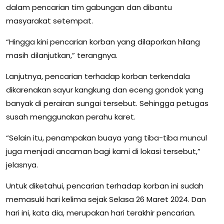
dalam pencarian tim gabungan dan dibantu
masyarakat setempat.
“Hingga kini pencarian korban yang dilaporkan hilang
masih dilanjutkan,” terangnya.
Lanjutnya, pencarian terhadap korban terkendala
dikarenakan sayur kangkung dan eceng gondok yang
banyak di perairan sungai tersebut. Sehingga petugas
susah menggunakan perahu karet.
“Selain itu, penampakan buaya yang tiba-tiba muncul
juga menjadi ancaman bagi kami di lokasi tersebut,”
jelasnya.
Untuk diketahui, pencarian terhadap korban ini sudah
memasuki hari kelima sejak Selasa 26 Maret 2024. Dan
hari ini, kata dia, merupakan hari terakhir pencarian.