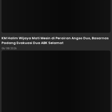
KM Halim Wijaya Mati Mesin di Perairan Angso Duo, Basarnas
Padang Evakuasi Dua ABK Selamat
06/08/2026