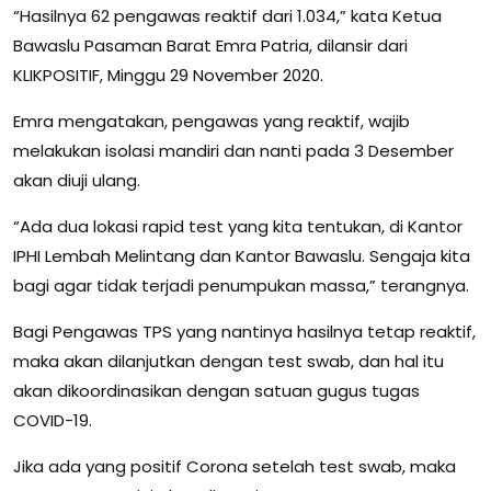
“Hasilnya 62 pengawas reaktif dari 1.034,” kata Ketua
Bawaslu Pasaman Barat Emra Patria, dilansir dari
KLIKPOSITIF, Minggu 29 November 2020.
Emra mengatakan, pengawas yang reaktif, wajib
melakukan isolasi mandiri dan nanti pada 3 Desember
akan diuji ulang.
“Ada dua lokasi rapid test yang kita tentukan, di Kantor
IPHI Lembah Melintang dan Kantor Bawaslu. Sengaja kita
bagi agar tidak terjadi penumpukan massa,” terangnya.
Bagi Pengawas TPS yang nantinya hasilnya tetap reaktif,
maka akan dilanjutkan dengan test swab, dan hal itu
akan dikoordinasikan dengan satuan gugus tugas
COVID-19.
Jika ada yang positif Corona setelah test swab, maka