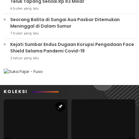
Teluk Tapang Senilai Rp 83 Miliar
6 bulan yang lalu
Seorang Balita di Sungai Aua Pasbar Ditemukan
Meninggal di Dalam Sumur
7 bulan yang lalu
Kejati Sumbar Endus Dugaan Korupsi Pengadaan Face
Shield Selama Pandemi Covid-19
2 tahun yang lalu
KOLEKSI