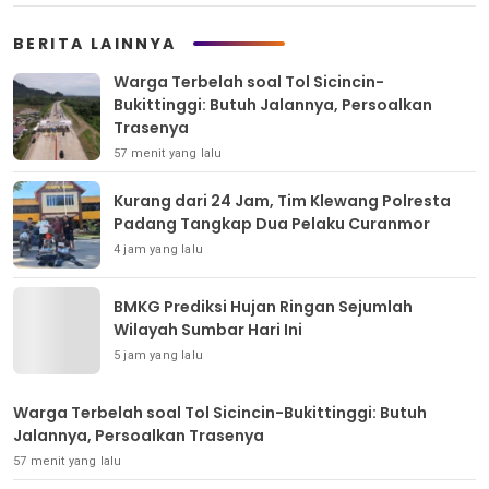
BERITA LAINNYA
Warga Terbelah soal Tol Sicincin-
Bukittinggi: Butuh Jalannya, Persoalkan
Trasenya
57 menit yang lalu
Kurang dari 24 Jam, Tim Klewang Polresta
Padang Tangkap Dua Pelaku Curanmor
4 jam yang lalu
BMKG Prediksi Hujan Ringan Sejumlah
Wilayah Sumbar Hari Ini
5 jam yang lalu
Warga Terbelah soal Tol Sicincin-Bukittinggi: Butuh
Jalannya, Persoalkan Trasenya
57 menit yang lalu