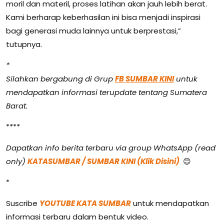
moril dan materil, proses latihan akan jauh lebih berat.
Kami berharap keberhasilan ini bisa menjadi inspirasi
bagi generasi muda lainnya untuk berprestasi,”
tutupnya.
*
Silahkan bergabung di Grup
FB SUMBAR KINI
untuk
mendapatkan informasi terupdate tentang Sumatera
Barat.
****
Dapatkan info berita terbaru via group WhatsApp (read
only)
KATASUMBAR / SUMBAR KINI (Klik Disini)
😊
*
Suscribe
YOUTUBE KATA SUMBAR
untuk mendapatkan
informasi terbaru dalam bentuk video.