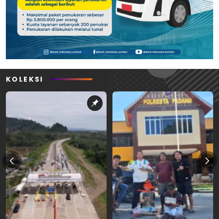
KOLEKSI