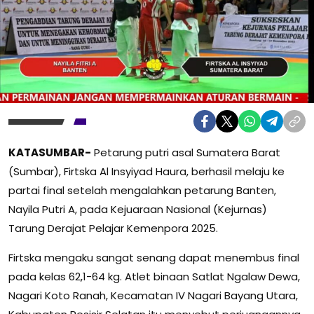
KATASUMBAR-
Petarung putri asal Sumatera Barat
(Sumbar), Firtska Al Insyiyad Haura, berhasil melaju ke
partai final setelah mengalahkan petarung Banten,
Nayila Putri A, pada Kejuaraan Nasional (Kejurnas)
Tarung Derajat Pelajar Kemenpora 2025.
Firtska mengaku sangat senang dapat menembus final
pada kelas 62,1-64 kg. Atlet binaan Satlat Ngalaw Dewa,
Nagari Koto Ranah, Kecamatan IV Nagari Bayang Utara,