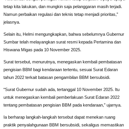
tetap kita lakukan, dan mungkin saja pelanggaran masih terjadi.
Namun perbaikan regulasi dan teknis tetap menjadi prioritas,”
jelasnya.
Selain itu, Helmi mengungkapkan, bahwa sebelumnya Gubernur
Sumbar telah melayangkan surat resmi kepada Pertamina dan
Hiswana Migas pada 10 November 2025.
Surat tersebut, menurutnya, menegaskan kembali pembatasan
pengisian BBM bagi kendaraan tertentu, sesuai Surat Edaran
tahun 2022 terkait batasan pengambilan BBM bersubsidi.
“Surat Gubernur sudah ada, tertanggal 10 November 2025. Itu
untuk menegaskan kembali pemberlakuan Surat Edaran 2022
tentang pembatasan pengisian BBM pada kendaraan,” ujarnya.
Ia berharap langkah-langkah tersebut dapat menekan ruang
praktik penyalahgunaan BBM bersubsidi, sekaligus memastikan