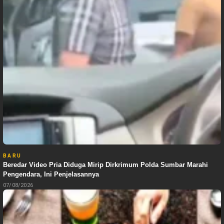
BARU
Beredar Video Pria Diduga Mirip Dirkrimum Polda Sumbar Marahi
Pengendara, Ini Penjelasannya
07/08/2026