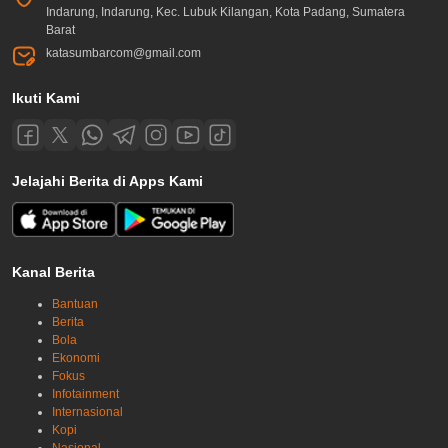
Indarung, Indarung, Kec. Lubuk Kilangan, Kota Padang, Sumatera
Barat
katasumbarcom@gmail.com
Ikuti Kami
Jelajahi Berita di Apps Kami
Kanal Berita
Bantuan
Berita
Bola
Ekonomi
Fokus
Infotainment
Internasional
Kopi
Nasional