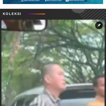
KOLEKSI