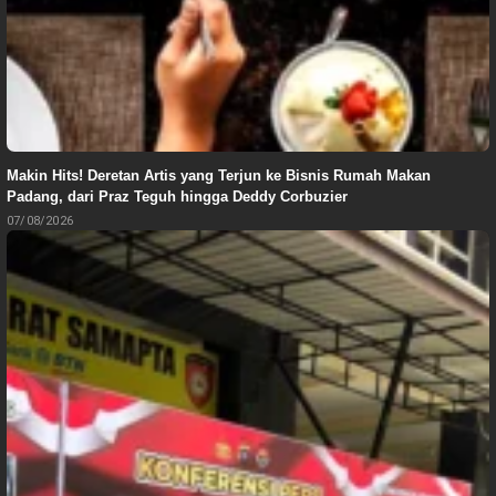
Makin Hits! Deretan Artis yang Terjun ke Bisnis Rumah Makan
Padang, dari Praz Teguh hingga Deddy Corbuzier
07/08/2026