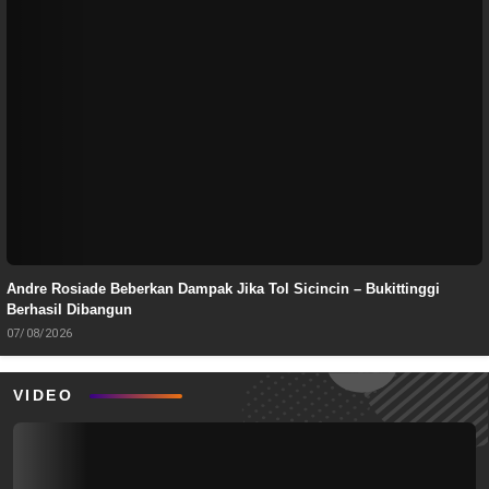
Andre Rosiade Beberkan Dampak Jika Tol Sicincin – Bukittinggi
Berhasil Dibangun
07/08/2026
VIDEO