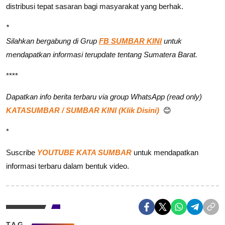
distribusi tepat sasaran bagi masyarakat yang berhak.
*
Silahkan bergabung di Grup
FB SUMBAR KINI
untuk
mendapatkan informasi terupdate tentang Sumatera Barat.
****
Dapatkan info berita terbaru via group WhatsApp (read only)
KATASUMBAR / SUMBAR KINI (Klik Disini)
😊
*
Suscribe
YOUTUBE KATA SUMBAR
untuk mendapatkan
informasi terbaru dalam bentuk video.
TAG