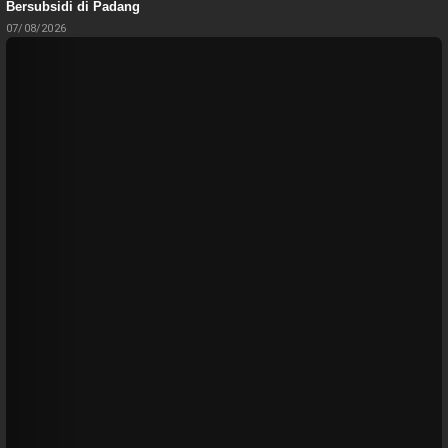
Bersubsidi di Padang
07/08/2026