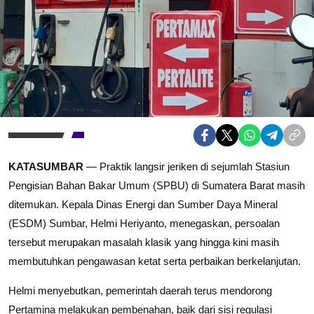
KATASUMBAR
— Praktik langsir jeriken di sejumlah Stasiun
Pengisian Bahan Bakar Umum (SPBU) di Sumatera Barat masih
ditemukan. Kepala Dinas Energi dan Sumber Daya Mineral
(ESDM) Sumbar, Helmi Heriyanto, menegaskan, persoalan
tersebut merupakan masalah klasik yang hingga kini masih
membutuhkan pengawasan ketat serta perbaikan berkelanjutan.
Helmi menyebutkan, pemerintah daerah terus mendorong
Pertamina melakukan pembenahan, baik dari sisi regulasi