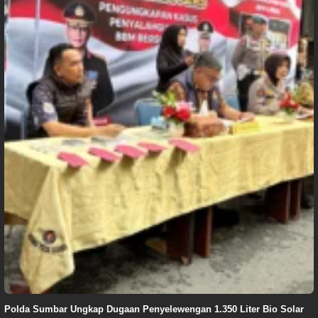
Polda Sumbar Ungkap Dugaan Penyelewengan 1.350 Liter Bio Solar