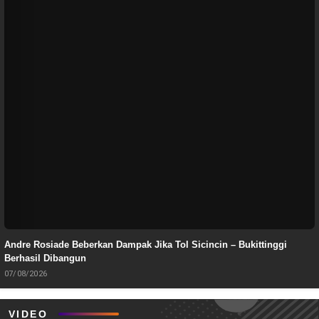
Andre Rosiade Beberkan Dampak Jika Tol Sicincin – Bukittinggi
Berhasil Dibangun
07/08/2026
VIDEO