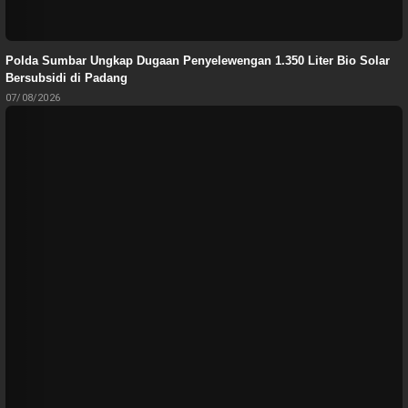
Polda Sumbar Ungkap Dugaan Penyelewengan 1.350 Liter Bio Solar
Bersubsidi di Padang
07/08/2026