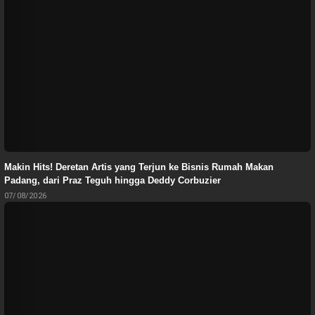
Makin Hits! Deretan Artis yang Terjun ke Bisnis Rumah Makan
Padang, dari Praz Teguh hingga Deddy Corbuzier
07/08/2026