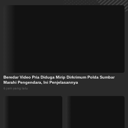
Beredar Video Pria Diduga Mirip Dirkrimum Polda Sumbar
Marahi Pengendara, Ini Penjelasannya
6 jam yang lalu