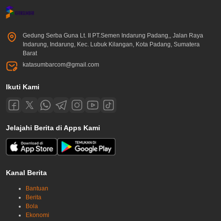
Gedung Serba Guna Lt. II PT.Semen Indarung Padang,, Jalan Raya
Indarung, Indarung, Kec. Lubuk Kilangan, Kota Padang, Sumatera
Barat
katasumbarcom@gmail.com
Ikuti Kami
Jelajahi Berita di Apps Kami
Kanal Berita
Bantuan
Berita
Bola
Ekonomi