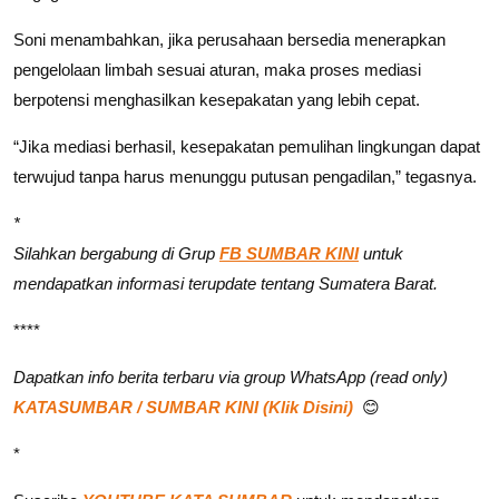
Soni menambahkan, jika perusahaan bersedia menerapkan
pengelolaan limbah sesuai aturan, maka proses mediasi
berpotensi menghasilkan kesepakatan yang lebih cepat.
“Jika mediasi berhasil, kesepakatan pemulihan lingkungan dapat
terwujud tanpa harus menunggu putusan pengadilan,” tegasnya.
*
Silahkan bergabung di Grup
FB SUMBAR KINI
untuk
mendapatkan informasi terupdate tentang Sumatera Barat.
****
Dapatkan info berita terbaru via group WhatsApp (read only)
KATASUMBAR / SUMBAR KINI (Klik Disini)
😊
*