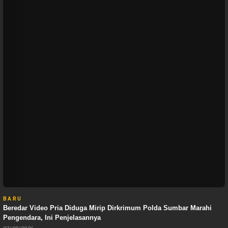
BARU
Beredar Video Pria Diduga Mirip Dirkrimum Polda Sumbar Marahi
Pengendara, Ini Penjelasannya