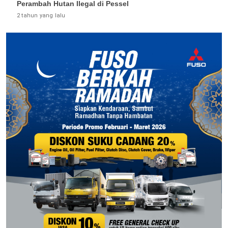
Perambah Hutan Ilegal di Pessel
2 tahun yang lalu