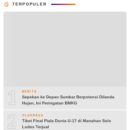
TERPOPULER
1
BERITA
Sepekan ke Depan Sumbar Berpotensi Dilanda
Hujan, Ini Peringatan BMKG
2
OLAHRAGA
Tiket Final Piala Dunia U-17 di Manahan Solo
Ludes Terjual