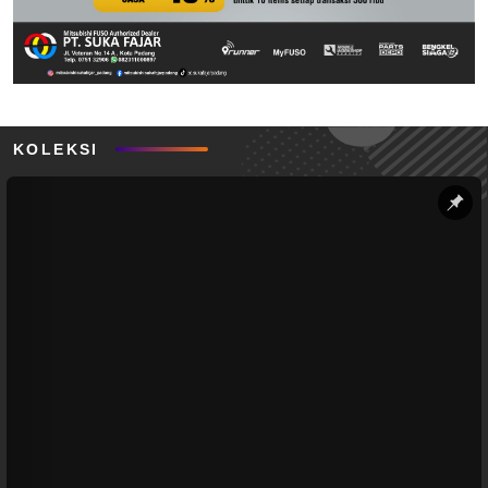
KOLEKSI