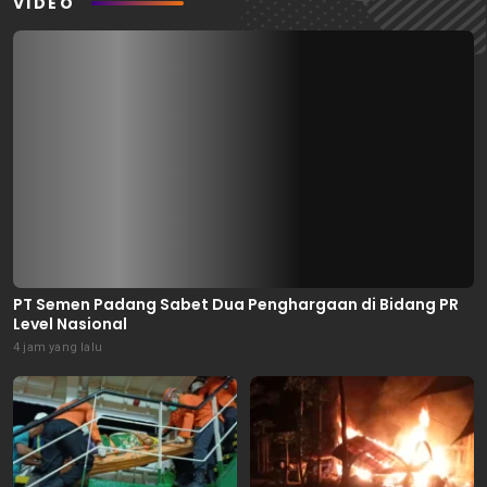
VIDEO
PT Semen Padang Sabet Dua Penghargaan di Bidang PR
Level Nasional
4 jam yang lalu