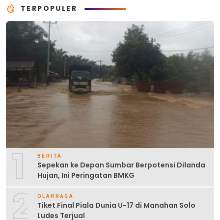
TERPOPULER
1
BERITA
Sepekan ke Depan Sumbar Berpotensi Dilanda
Hujan, Ini Peringatan BMKG
2
OLAHRAGA
Tiket Final Piala Dunia U-17 di Manahan Solo
Ludes Terjual