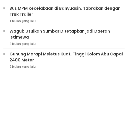
Bus MPM Kecelakaan di Banyuasin, Tabrakan dengan
Truk Trailer
1 bulan yang lalu
Wagub Usulkan Sumbar Ditetapkan jadi Daerah
Istimewa
2 bulan yang lalu
Gunung Marapi Meletus Kuat, Tinggi Kolom Abu Capai
2400 Meter
2 bulan yang lalu