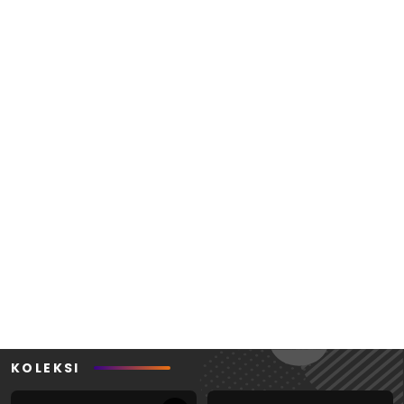
KOLEKSI