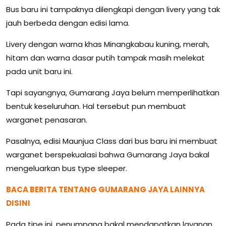
Bus baru ini tampaknya dilengkapi dengan livery yang tak
jauh berbeda dengan edisi lama.
Livery dengan warna khas Minangkabau kuning, merah,
hitam dan warna dasar putih tampak masih melekat
pada unit baru ini.
Tapi sayangnya, Gumarang Jaya belum memperlihatkan
bentuk keseluruhan. Hal tersebut pun membuat
warganet penasaran.
Pasalnya, edisi Maunjua Class dari bus baru ini membuat
warganet berspekualasi bahwa Gumarang Jaya bakal
mengeluarkan bus type sleeper.
BACA BERITA TENTANG GUMARANG JAYA LAINNYA
DISINI
Pada tipe ini, penumpang bakal mendapatkan layanan