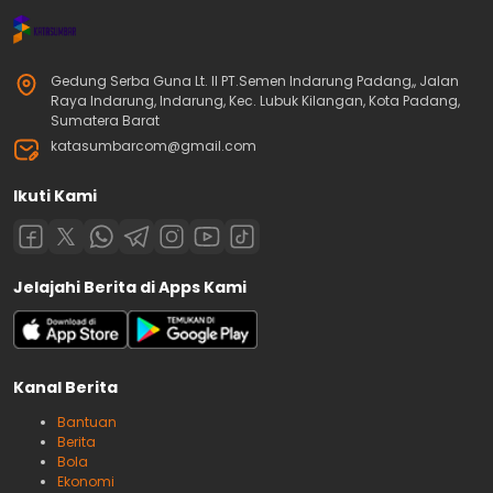
Gedung Serba Guna Lt. II PT.Semen Indarung Padang,, Jalan
Raya Indarung, Indarung, Kec. Lubuk Kilangan, Kota Padang,
Sumatera Barat
katasumbarcom@gmail.com
Ikuti Kami
Jelajahi Berita di Apps Kami
Kanal Berita
Bantuan
Berita
Bola
Ekonomi