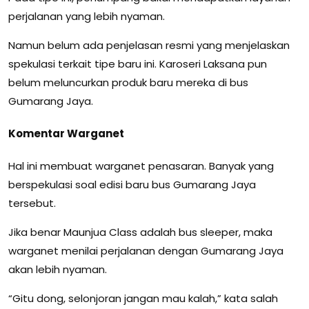
perjalanan yang lebih nyaman.
Namun belum ada penjelasan resmi yang menjelaskan
spekulasi terkait tipe baru ini. Karoseri Laksana pun
belum meluncurkan produk baru mereka di bus
Gumarang Jaya.
Komentar Warganet
Hal ini membuat warganet penasaran. Banyak yang
berspekulasi soal edisi baru bus Gumarang Jaya
tersebut.
Jika benar Maunjua Class adalah bus sleeper, maka
warganet menilai perjalanan dengan Gumarang Jaya
akan lebih nyaman.
“Gitu dong, selonjoran jangan mau kalah,” kata salah