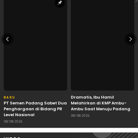
Dramatis, Ibu Hamil
BARU
PT Semen Padang Sabet Dua
Melahirkan di KMP Ambu-
Penghargaan di Bidang PR
Ambu Saat Menuju Padang
Level Nasional
08/08/2026
08/08/2026