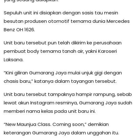
Sepuluh unit ini disiapkan dengan sasis tau mesin
besutan produsen otomotif ternama dunia Mercedes
Benz OH 1626.
Unit baru tersebut pun telah dikirim ke perusahaan
pembuat body ternama tanah air, yakni Karoseri
Laksana.
“Kini giliran Gumarang Jaya mulai unjuk gigi dengan
chasis baru,” katanya dalam tayangan tersebut.
Unit baru tersebut tampaknya hampir rampung, sebab
lewat akun Instagram resminya, Gumarang Jaya sudah
memberi nama kelas pada unit baru ini.
“New Maunjua Class. Coming soon,” demikian
keterangan Gumarang Jaya dalam unggahan itu.