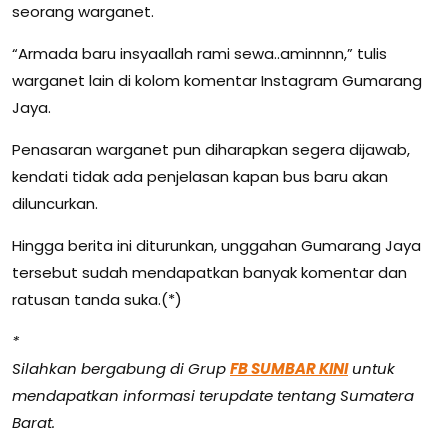
seorang warganet.
“Armada baru insyaallah rami sewa..aminnnn,” tulis
warganet lain di kolom komentar Instagram Gumarang
Jaya.
Penasaran warganet pun diharapkan segera dijawab,
kendati tidak ada penjelasan kapan bus baru akan
diluncurkan.
Hingga berita ini diturunkan, unggahan Gumarang Jaya
tersebut sudah mendapatkan banyak komentar dan
ratusan tanda suka.(*)
*
Silahkan bergabung di Grup
FB SUMBAR KINI
untuk
mendapatkan informasi terupdate tentang Sumatera
Barat.