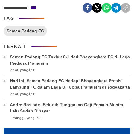
TAG
Semen Padang FC
TERKAIT
Semen Padang FC Takluk 0-1 dari Bhayangkara FC di Laga
Perdana Pramusim
2 hari yang lalu
Hari Ini, Semen Padang FC Hadapi Bhayangkara Presisi
Lampung FC dalam Laga Uji Coba Pramusim di Yogyakarta
2 hari yang lalu
Andre Rosiade: Seluruh Tunggakan Gaji Pemain Musim
Lalu Sudah Dibayar
1 minggu yang lalu