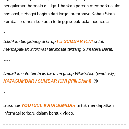
pengalaman bermain di Liga 1 bahkan pernah memperkuat tim
nasional, sebagai bagian dari target membawa Kabau Sirah
kembali promosi ke kasta tertinggi sepak bola Indonesia.
*
Silahkan bergabung di Grup
FB SUMBAR KINI
untuk
mendapatkan informasi terupdate tentang Sumatera Barat.
****
Dapatkan info berita terbaru via group WhatsApp (read only)
KATASUMBAR / SUMBAR KINI (Klik Disini)
😊
*
Suscribe
YOUTUBE KATA SUMBAR
untuk mendapatkan
informasi terbaru dalam bentuk video.