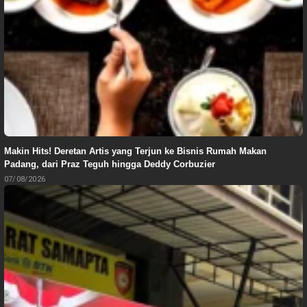
Makin Hits! Deretan Artis yang Terjun ke Bisnis Rumah Makan
Padang, dari Praz Teguh hingga Deddy Corbuzier
07/08/2026