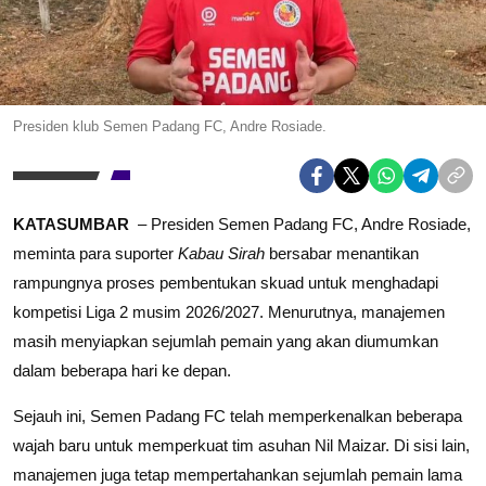
Presiden klub Semen Padang FC, Andre Rosiade.
KATASUMBAR
– Presiden Semen Padang FC, Andre Rosiade,
meminta para suporter
Kabau Sirah
bersabar menantikan
rampungnya proses pembentukan skuad untuk menghadapi
kompetisi Liga 2 musim 2026/2027. Menurutnya, manajemen
masih menyiapkan sejumlah pemain yang akan diumumkan
dalam beberapa hari ke depan.
Sejauh ini, Semen Padang FC telah memperkenalkan beberapa
wajah baru untuk memperkuat tim asuhan Nil Maizar. Di sisi lain,
manajemen juga tetap mempertahankan sejumlah pemain lama