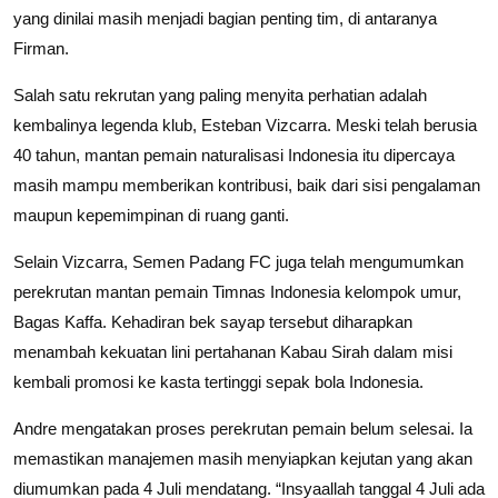
yang dinilai masih menjadi bagian penting tim, di antaranya
Firman.
Salah satu rekrutan yang paling menyita perhatian adalah
kembalinya legenda klub, Esteban Vizcarra. Meski telah berusia
40 tahun, mantan pemain naturalisasi Indonesia itu dipercaya
masih mampu memberikan kontribusi, baik dari sisi pengalaman
maupun kepemimpinan di ruang ganti.
Selain Vizcarra, Semen Padang FC juga telah mengumumkan
perekrutan mantan pemain Timnas Indonesia kelompok umur,
Bagas Kaffa. Kehadiran bek sayap tersebut diharapkan
menambah kekuatan lini pertahanan Kabau Sirah dalam misi
kembali promosi ke kasta tertinggi sepak bola Indonesia.
Andre mengatakan proses perekrutan pemain belum selesai. Ia
memastikan manajemen masih menyiapkan kejutan yang akan
diumumkan pada 4 Juli mendatang. “Insyaallah tanggal 4 Juli ada