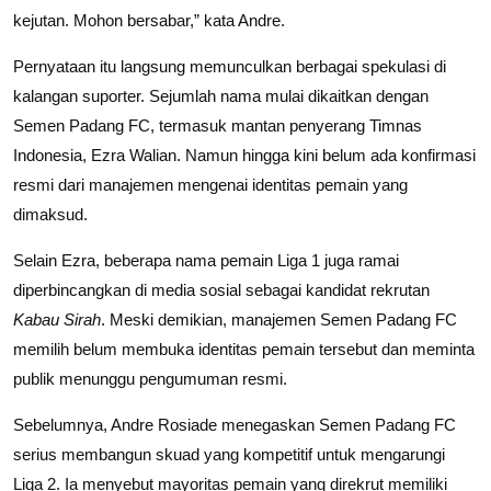
kejutan. Mohon bersabar,” kata Andre.
Pernyataan itu langsung memunculkan berbagai spekulasi di
kalangan suporter. Sejumlah nama mulai dikaitkan dengan
Semen Padang FC, termasuk mantan penyerang Timnas
Indonesia, Ezra Walian. Namun hingga kini belum ada konfirmasi
resmi dari manajemen mengenai identitas pemain yang
dimaksud.
Selain Ezra, beberapa nama pemain Liga 1 juga ramai
diperbincangkan di media sosial sebagai kandidat rekrutan
Kabau Sirah
. Meski demikian, manajemen Semen Padang FC
memilih belum membuka identitas pemain tersebut dan meminta
publik menunggu pengumuman resmi.
Sebelumnya, Andre Rosiade menegaskan Semen Padang FC
serius membangun skuad yang kompetitif untuk mengarungi
Liga 2. Ia menyebut mayoritas pemain yang direkrut memiliki