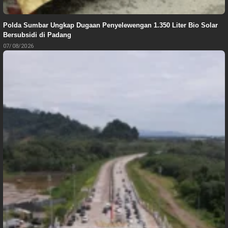
Polda Sumbar Ungkap Dugaan Penyelewengan 1.350 Liter Bio Solar
Bersubsidi di Padang
07/08/2026