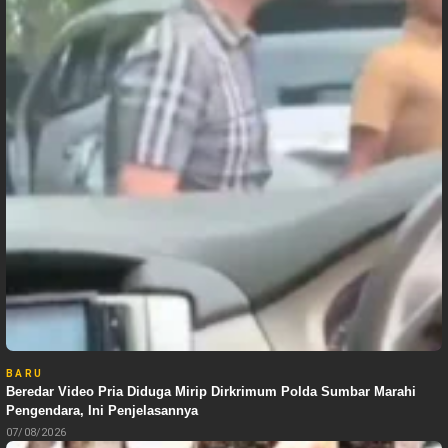
BARU
Beredar Video Pria Diduga Mirip Dirkrimum Polda Sumbar Marahi
Pengendara, Ini Penjelasannya
07/08/2026