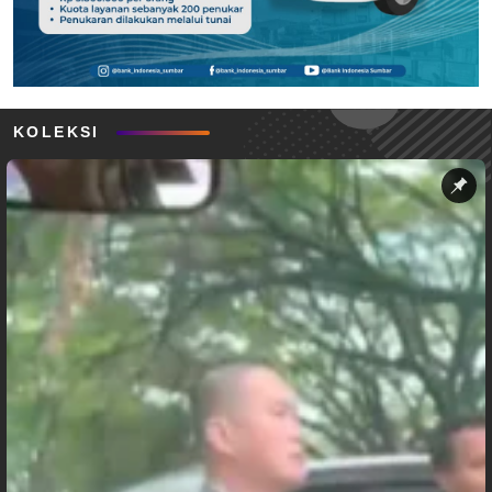
KOLEKSI