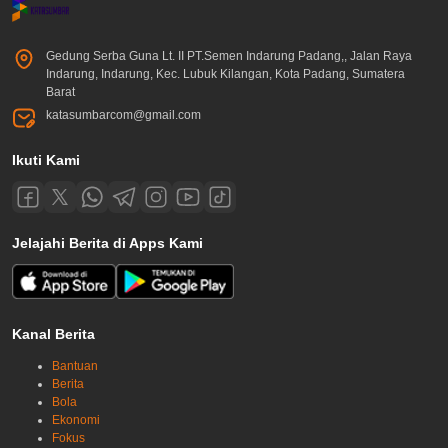
Gedung Serba Guna Lt. II PT.Semen Indarung Padang,, Jalan Raya
Indarung, Indarung, Kec. Lubuk Kilangan, Kota Padang, Sumatera
Barat
katasumbarcom@gmail.com
Ikuti Kami
Jelajahi Berita di Apps Kami
Kanal Berita
Bantuan
Berita
Bola
Ekonomi
Fokus