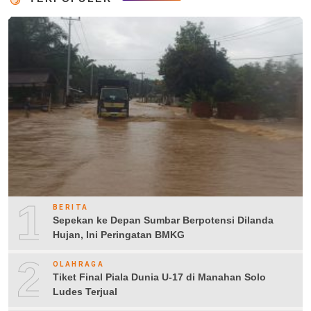
1
BERITA
Sepekan ke Depan Sumbar Berpotensi Dilanda
Hujan, Ini Peringatan BMKG
2
OLAHRAGA
Tiket Final Piala Dunia U-17 di Manahan Solo
Ludes Terjual