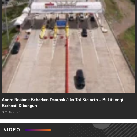
Andre Rosiade Beberkan Dampak Jika Tol Sicincin – Bukittinggi
Berhasil Dibangun
07/08/2026
VIDEO