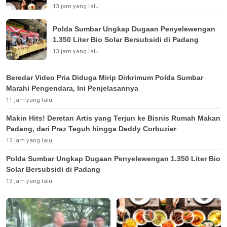
13 jam yang lalu
Polda Sumbar Ungkap Dugaan Penyelewengan
1.350 Liter Bio Solar Bersubsidi di Padang
13 jam yang lalu
Beredar Video Pria Diduga Mirip Dirkrimum Polda Sumbar
Marahi Pengendara, Ini Penjelasannya
11 jam yang lalu
Makin Hits! Deretan Artis yang Terjun ke Bisnis Rumah Makan
Padang, dari Praz Teguh hingga Deddy Corbuzier
13 jam yang lalu
Polda Sumbar Ungkap Dugaan Penyelewengan 1.350 Liter Bio
Solar Bersubsidi di Padang
13 jam yang lalu