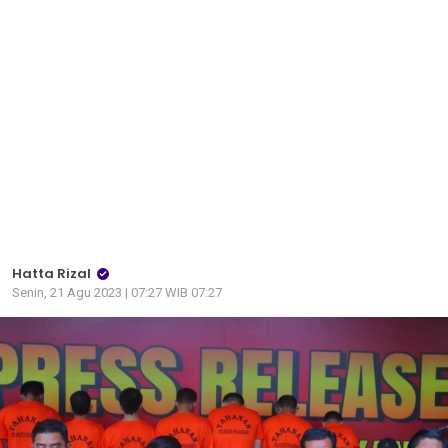
Hatta Rizal
Senin, 21 Agu 2023 | 07:27 WIB 07:27