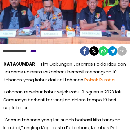
KATASUMBAR
– Tim Gabungan Jatanras Polda Riau dan
Jatanras Polresta Pekanbaru berhasil menangkap 10
tahanan yang kabur dari sel tahanan
Polsek Rumbai.
Tahanan tersebut kabur sejak Rabu 9 Agustus 2023 lalu.
Semuanya berhasil tertangkap dalam tempo 10 hari
sejak kabur.
“Semua tahanan yang lari sudah berhasil kita tangkap
kembali,” ungkap Kapolresta Pekanbaru, Kombes Pol