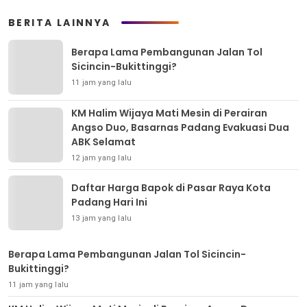
BERITA LAINNYA
Berapa Lama Pembangunan Jalan Tol
Sicincin-Bukittinggi?
11 jam yang lalu
KM Halim Wijaya Mati Mesin di Perairan
Angso Duo, Basarnas Padang Evakuasi Dua
ABK Selamat
12 jam yang lalu
Daftar Harga Bapok di Pasar Raya Kota
Padang Hari Ini
13 jam yang lalu
Berapa Lama Pembangunan Jalan Tol Sicincin-
Bukittinggi?
11 jam yang lalu