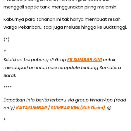
menggali septic tank, menggunakan piring melamin.
Kaburnya para tahanan ini tak hanya membuat resah
warga Pekanbaru, tapi juga meluas hingga ke Bukittinggi.
(*)
*
Silahkan bergabung di Grup
FB SUMBAR KINI
untuk
mendapatkan informasi terupdate tentang Sumatera
Barat.
****
Dapatkan info berita terbaru via group WhatsApp (read
only)
KATASUMBAR / SUMBAR KINI (Klik Disini)
😊
*