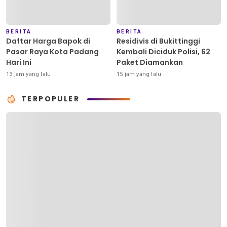
BERITA
BERITA
Daftar Harga Bapok di
Residivis di Bukittinggi
Pasar Raya Kota Padang
Kembali Diciduk Polisi, 62
Hari Ini
Paket Diamankan
13 jam yang lalu
15 jam yang lalu
TERPOPULER