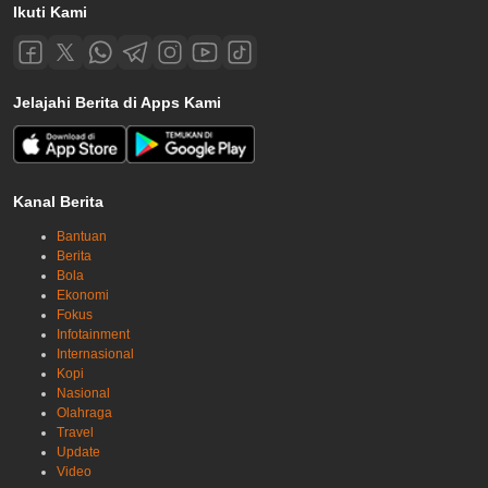
Ikuti Kami
Jelajahi Berita di Apps Kami
Kanal Berita
Bantuan
Berita
Bola
Ekonomi
Fokus
Infotainment
Internasional
Kopi
Nasional
Olahraga
Travel
Update
Video