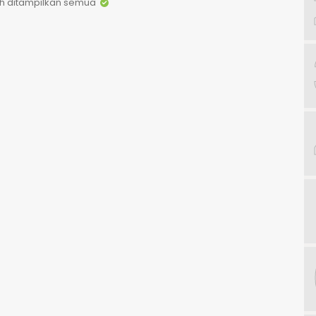
h ditampilkan semua