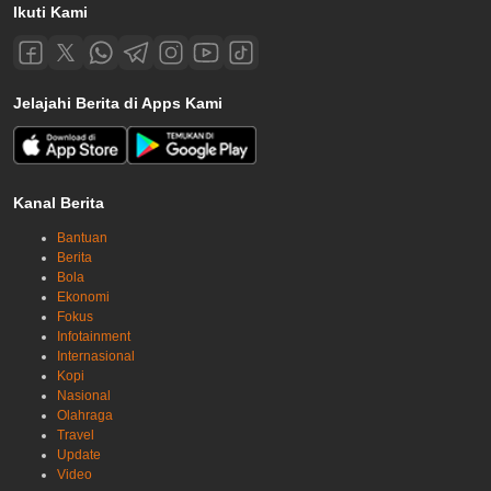
Ikuti Kami
Jelajahi Berita di Apps Kami
Kanal Berita
Bantuan
Berita
Bola
Ekonomi
Fokus
Infotainment
Internasional
Kopi
Nasional
Olahraga
Travel
Update
Video