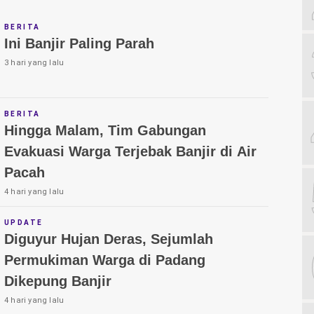
BERITA
Ini Banjir Paling Parah
3 hari yang lalu
BERITA
Hingga Malam, Tim Gabungan
Evakuasi Warga Terjebak Banjir di Air
Pacah
4 hari yang lalu
UPDATE
Diguyur Hujan Deras, Sejumlah
Permukiman Warga di Padang
Dikepung Banjir
4 hari yang lalu