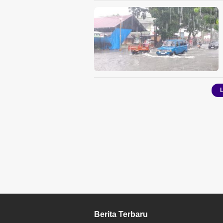
Berita Terbaru