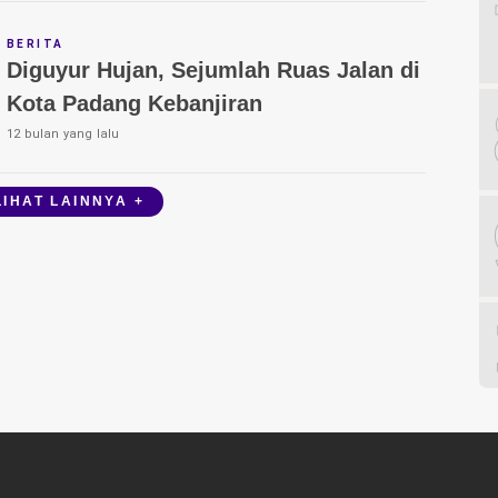
BERITA
Diguyur Hujan, Sejumlah Ruas Jalan di
Kota Padang Kebanjiran
12 bulan yang lalu
LIHAT LAINNYA +