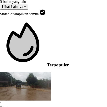
5 bulan yang lalu
Lihat Lainnya +
Sudah ditampilkan semua
Terpopuler
1