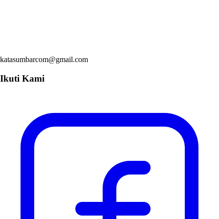
katasumbarcom@gmail.com
Ikuti Kami