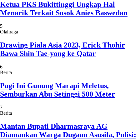
Ketua PKS Bukittinggi Ungkap Hal
Menarik Terkait Sosok Anies Baswedan
5
Olahraga
Drawing Piala Asia 2023, Erick Thohir
Bawa Shin Tae-yong ke Qatar
6
Berita
Pagi Ini Gunung Marapi Meletus,
Semburkan Abu Setinggi 500 Meter
7
Berita
Mantan Bupati Dharmasraya AG
Diamankan Warga Dugaan Asusila, Polisi: