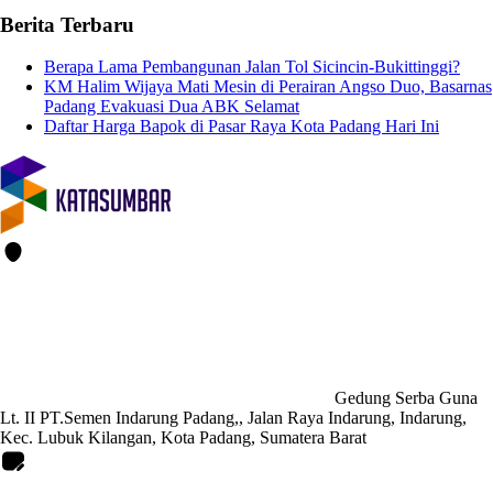
Berita Terbaru
Berapa Lama Pembangunan Jalan Tol Sicincin-Bukittinggi?
KM Halim Wijaya Mati Mesin di Perairan Angso Duo, Basarnas
Padang Evakuasi Dua ABK Selamat
Daftar Harga Bapok di Pasar Raya Kota Padang Hari Ini
Gedung Serba Guna
Lt. II PT.Semen Indarung Padang,, Jalan Raya Indarung, Indarung,
Kec. Lubuk Kilangan, Kota Padang, Sumatera Barat