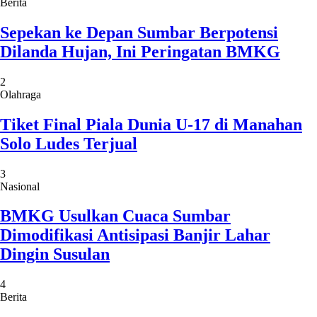
Berita
Sepekan ke Depan Sumbar Berpotensi
Dilanda Hujan, Ini Peringatan BMKG
2
Olahraga
Tiket Final Piala Dunia U-17 di Manahan
Solo Ludes Terjual
3
Nasional
BMKG Usulkan Cuaca Sumbar
Dimodifikasi Antisipasi Banjir Lahar
Dingin Susulan
4
Berita