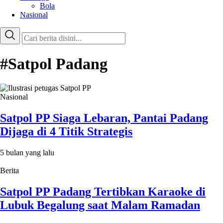
Bola
Nasional
#Satpol Padang
Nasional
Satpol PP Siaga Lebaran, Pantai Padang
Dijaga di 4 Titik Strategis
5 bulan yang lalu
Berita
Satpol PP Padang Tertibkan Karaoke di
Lubuk Begalung saat Malam Ramadan