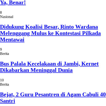
Ya, Benar!
8
Nasional
Didukung Koalisi Besar, Rinto Wardana
Melenggang Mulus ke Kontestasi Pilkada
Mentawai
9
Berita
Bus Palala Kecelakaan di Jambi, Kernet
Dikabarkan Meninggal Dunia
10
Berita
Bejat, 2 Guru Pesantren di Agam Cabuli 40
Santri