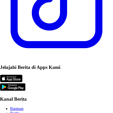
Jelajahi Berita di Apps Kami
Kanal Berita
Bantuan