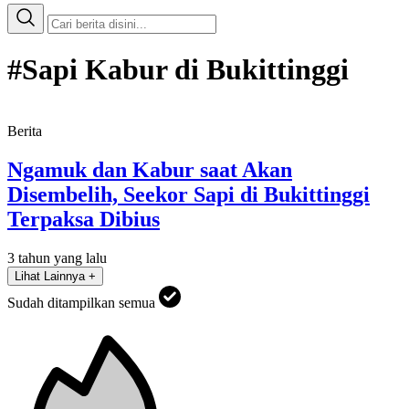
#Sapi Kabur di Bukittinggi
Berita
Ngamuk dan Kabur saat Akan
Disembelih, Seekor Sapi di Bukittinggi
Terpaksa Dibius
3 tahun yang lalu
Lihat Lainnya +
Sudah ditampilkan semua