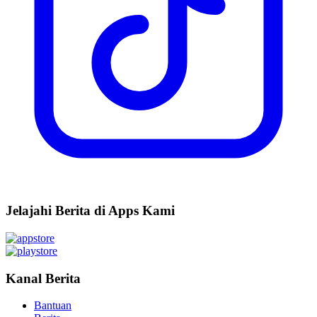
Jelajahi Berita di Apps Kami
Kanal Berita
Bantuan