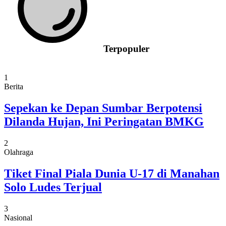
Terpopuler
1
Berita
Sepekan ke Depan Sumbar Berpotensi
Dilanda Hujan, Ini Peringatan BMKG
2
Olahraga
Tiket Final Piala Dunia U-17 di Manahan
Solo Ludes Terjual
3
Nasional