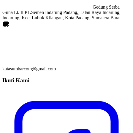
Gedung Serba
Guna Lt. II PT.Semen Indarung Padang,, Jalan Raya Indarung,
Indarung, Kec. Lubuk Kilangan, Kota Padang, Sumatera Barat
katasumbarcom@gmail.com
Ikuti Kami