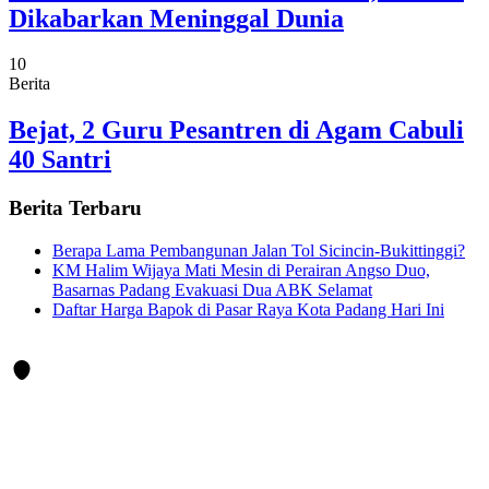
Dikabarkan Meninggal Dunia
10
Berita
Bejat, 2 Guru Pesantren di Agam Cabuli
40 Santri
Berita Terbaru
Berapa Lama Pembangunan Jalan Tol Sicincin-Bukittinggi?
KM Halim Wijaya Mati Mesin di Perairan Angso Duo,
Basarnas Padang Evakuasi Dua ABK Selamat
Daftar Harga Bapok di Pasar Raya Kota Padang Hari Ini