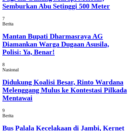
Semburkan Abu Setinggi 500 Meter
7
Berita
Mantan Bupati Dharmasraya AG
Diamankan Warga Dugaan Asusila,
Polisi: Ya, Benar!
8
Nasional
Didukung Koalisi Besar, Rinto Wardana
Melenggang Mulus ke Kontestasi Pilkada
Mentawai
9
Berita
Bus Palala Kecelakaan di Jambi, Kernet