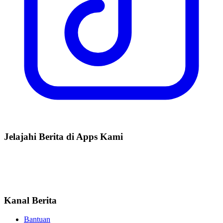
Jelajahi Berita di Apps Kami
Kanal Berita
Bantuan