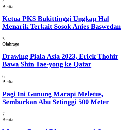
4
Berita
Ketua PKS Bukittinggi Ungkap Hal
Menarik Terkait Sosok Anies Baswedan
5
Olahraga
Drawing Piala Asia 2023, Erick Thohir
Bawa Shin Tae-yong ke Qatar
6
Berita
Pagi Ini Gunung Marapi Meletus,
Semburkan Abu Setinggi 500 Meter
7
Berita