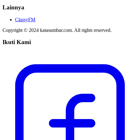
Lainnya
ClassyFM
Copyright © 2024 katasumbar.com. All rights reserved.
Ikuti Kami