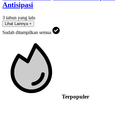
Antisipasi
3 tahun yang lalu
Lihat Lainnya +
Sudah ditampilkan semua
Terpopuler