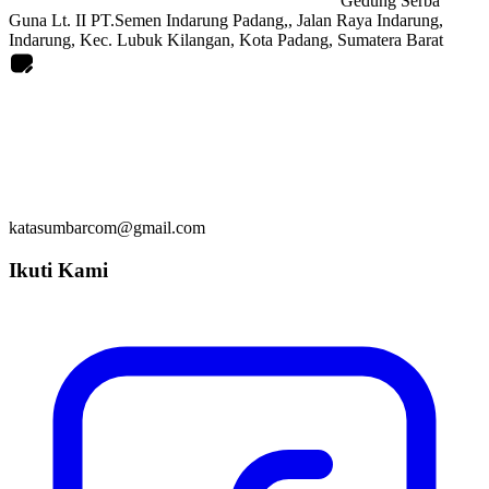
Gedung Serba
Guna Lt. II PT.Semen Indarung Padang,, Jalan Raya Indarung,
Indarung, Kec. Lubuk Kilangan, Kota Padang, Sumatera Barat
katasumbarcom@gmail.com
Ikuti Kami