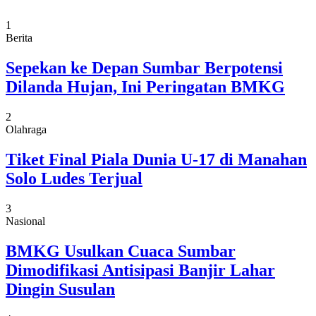
1
Berita
Sepekan ke Depan Sumbar Berpotensi
Dilanda Hujan, Ini Peringatan BMKG
2
Olahraga
Tiket Final Piala Dunia U-17 di Manahan
Solo Ludes Terjual
3
Nasional
BMKG Usulkan Cuaca Sumbar
Dimodifikasi Antisipasi Banjir Lahar
Dingin Susulan