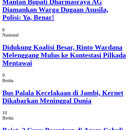
Mantan Bupati Dharmasraya AG
Diamankan Warga Dugaan Asusila,
Polisi: Ya, Benar!
8
Nasional
Didukung Koalisi Besar, Rinto Wardana
Melenggang Mulus ke Kontestasi Pilkada
Mentawai
9
Berita
Bus Palala Kecelakaan di Jambi, Kernet
Dikabarkan Meninggal Dunia
10
Berita