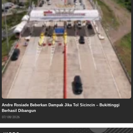
Andre Rosiade Beberkan Dampak Jika Tol Sicincin – Bukittinggi
Berhasil Dibangun
07/08/2026