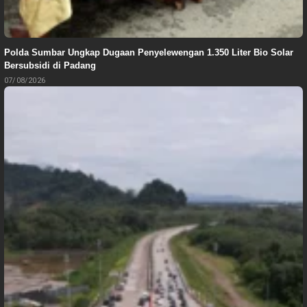
Polda Sumbar Ungkap Dugaan Penyelewengan 1.350 Liter Bio Solar
Bersubsidi di Padang
07/08/2026