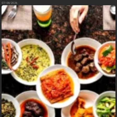
07/08/2026