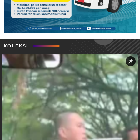
KOLEKSI