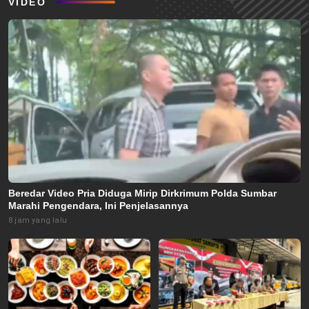
VIDEO
Beredar Video Pria Diduga Mirip Dirkrimum Polda Sumbar
Marahi Pengendara, Ini Penjelasannya
8 jam yang lalu