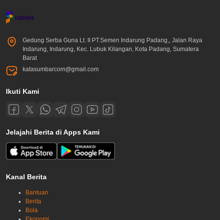
Gedung Serba Guna Lt. II PT.Semen Indarung Padang,, Jalan Raya
Indarung, Indarung, Kec. Lubuk Kilangan, Kota Padang, Sumatera
Barat
katasumbarcom@gmail.com
Ikuti Kami
Jelajahi Berita di Apps Kami
Kanal Berita
Bantuan
Berita
Bola
Ekonomi