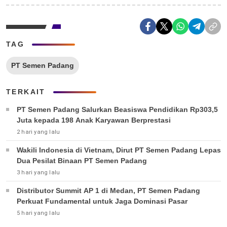
TAG
PT Semen Padang
TERKAIT
PT Semen Padang Salurkan Beasiswa Pendidikan Rp303,5
Juta kepada 198 Anak Karyawan Berprestasi
2 hari yang lalu
Wakili Indonesia di Vietnam, Dirut PT Semen Padang Lepas
Dua Pesilat Binaan PT Semen Padang
3 hari yang lalu
Distributor Summit AP 1 di Medan, PT Semen Padang
Perkuat Fundamental untuk Jaga Dominasi Pasar
5 hari yang lalu