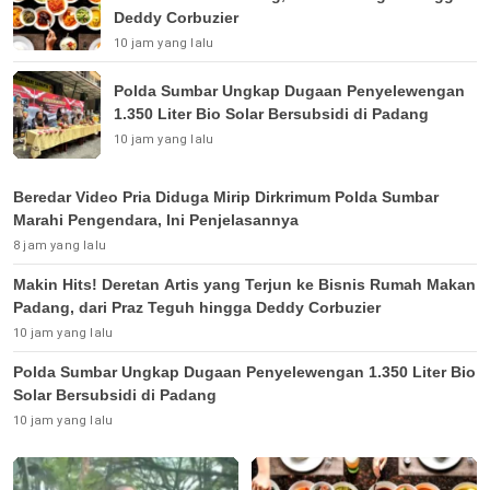
Deddy Corbuzier
10 jam yang lalu
Polda Sumbar Ungkap Dugaan Penyelewengan
1.350 Liter Bio Solar Bersubsidi di Padang
10 jam yang lalu
Beredar Video Pria Diduga Mirip Dirkrimum Polda Sumbar
Marahi Pengendara, Ini Penjelasannya
8 jam yang lalu
Makin Hits! Deretan Artis yang Terjun ke Bisnis Rumah Makan
Padang, dari Praz Teguh hingga Deddy Corbuzier
10 jam yang lalu
Polda Sumbar Ungkap Dugaan Penyelewengan 1.350 Liter Bio
Solar Bersubsidi di Padang
10 jam yang lalu