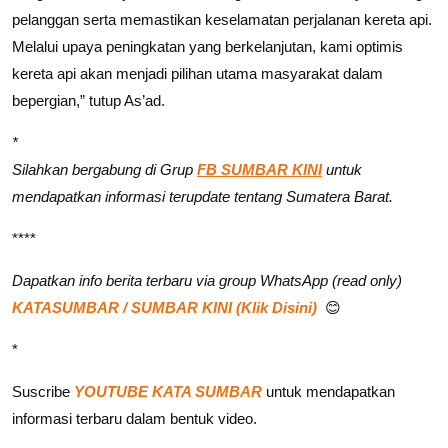
pelanggan serta memastikan keselamatan perjalanan kereta api.
Melalui upaya peningkatan yang berkelanjutan, kami optimis
kereta api akan menjadi pilihan utama masyarakat dalam
bepergian,” tutup As’ad.
*
Silahkan bergabung di Grup
FB SUMBAR KINI
untuk
mendapatkan informasi terupdate tentang Sumatera Barat.
****
Dapatkan info berita terbaru via group WhatsApp (read only)
KATASUMBAR / SUMBAR KINI (Klik Disini)
😊
*
Suscribe
YOUTUBE KATA SUMBAR
untuk mendapatkan
informasi terbaru dalam bentuk video.