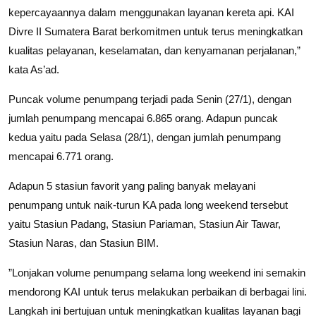
kepercayaannya dalam menggunakan layanan kereta api. KAI
Divre II Sumatera Barat berkomitmen untuk terus meningkatkan
kualitas pelayanan, keselamatan, dan kenyamanan perjalanan,”
kata As’ad.
Puncak volume penumpang terjadi pada Senin (27/1), dengan
jumlah penumpang mencapai 6.865 orang. Adapun puncak
kedua yaitu pada Selasa (28/1), dengan jumlah penumpang
mencapai 6.771 orang.
Adapun 5 stasiun favorit yang paling banyak melayani
penumpang untuk naik-turun KA pada long weekend tersebut
yaitu Stasiun Padang, Stasiun Pariaman, Stasiun Air Tawar,
Stasiun Naras, dan Stasiun BIM.
”Lonjakan volume penumpang selama long weekend ini semakin
mendorong KAI untuk terus melakukan perbaikan di berbagai lini.
Langkah ini bertujuan untuk meningkatkan kualitas layanan bagi