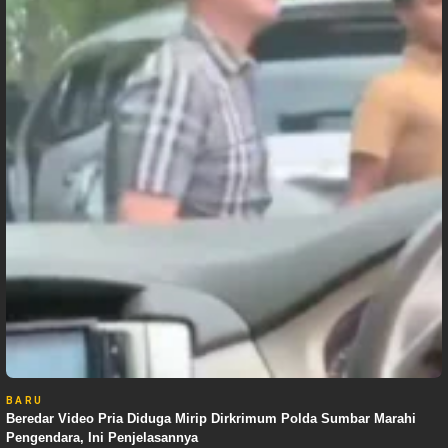
BARU
Beredar Video Pria Diduga Mirip Dirkrimum Polda Sumbar Marahi
Pengendara, Ini Penjelasannya