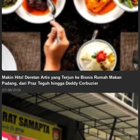
Makin Hits! Deretan Artis yang Terjun ke Bisnis Rumah Makan
Padang, dari Praz Teguh hingga Deddy Corbuzier
07/08/2026