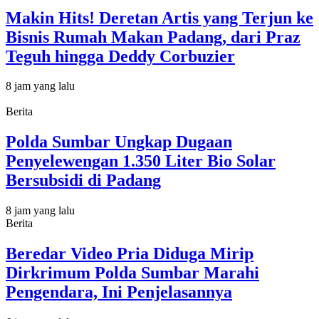
Makin Hits! Deretan Artis yang Terjun ke
Bisnis Rumah Makan Padang, dari Praz
Teguh hingga Deddy Corbuzier
8 jam yang lalu
Berita
Polda Sumbar Ungkap Dugaan
Penyelewengan 1.350 Liter Bio Solar
Bersubsidi di Padang
8 jam yang lalu
Berita
Beredar Video Pria Diduga Mirip
Dirkrimum Polda Sumbar Marahi
Pengendara, Ini Penjelasannya