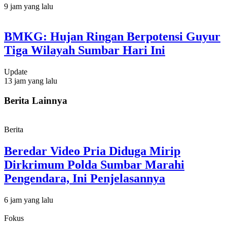
9 jam yang lalu
BMKG: Hujan Ringan Berpotensi Guyur
Tiga Wilayah Sumbar Hari Ini
Update
13 jam yang lalu
Berita Lainnya
Berita
Beredar Video Pria Diduga Mirip
Dirkrimum Polda Sumbar Marahi
Pengendara, Ini Penjelasannya
6 jam yang lalu
Fokus