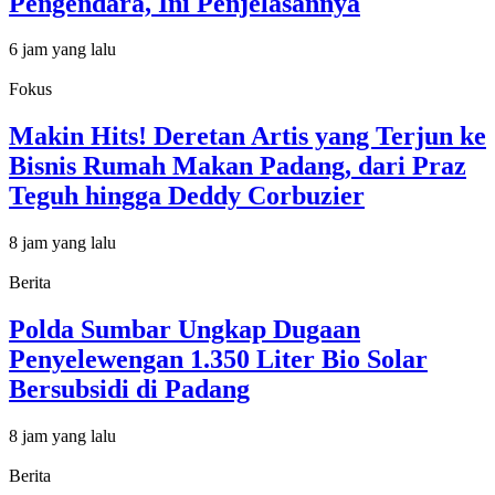
Pengendara, Ini Penjelasannya
6 jam yang lalu
Fokus
Makin Hits! Deretan Artis yang Terjun ke
Bisnis Rumah Makan Padang, dari Praz
Teguh hingga Deddy Corbuzier
8 jam yang lalu
Berita
Polda Sumbar Ungkap Dugaan
Penyelewengan 1.350 Liter Bio Solar
Bersubsidi di Padang
8 jam yang lalu
Berita