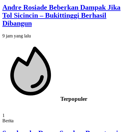
Andre Rosiade Beberkan Dampak Jika
Tol Sicincin – Bukittinggi Berhasil
Dibangun
9 jam yang lalu
Terpopuler
1
Berita