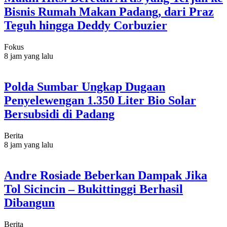
Bisnis Rumah Makan Padang, dari Praz
Teguh hingga Deddy Corbuzier
Fokus
8 jam yang lalu
Polda Sumbar Ungkap Dugaan
Penyelewengan 1.350 Liter Bio Solar
Bersubsidi di Padang
Berita
8 jam yang lalu
Andre Rosiade Beberkan Dampak Jika
Tol Sicincin – Bukittinggi Berhasil
Dibangun
Berita