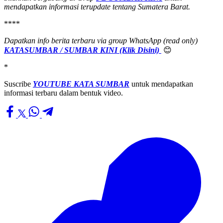
mendapatkan informasi terupdate tentang Sumatera Barat.
****
Dapatkan info berita terbaru via group WhatsApp (read only)
KATASUMBAR / SUMBAR KINI (Klik Disini)
😊
*
Suscribe
YOUTUBE KATA SUMBAR
untuk mendapatkan
informasi terbaru dalam bentuk video.