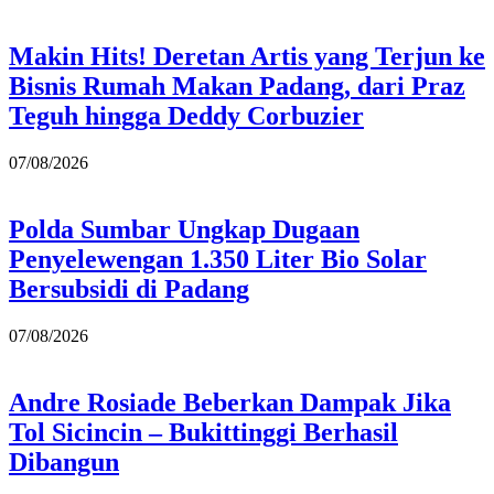
Makin Hits! Deretan Artis yang Terjun ke
Bisnis Rumah Makan Padang, dari Praz
Teguh hingga Deddy Corbuzier
07/08/2026
Polda Sumbar Ungkap Dugaan
Penyelewengan 1.350 Liter Bio Solar
Bersubsidi di Padang
07/08/2026
Andre Rosiade Beberkan Dampak Jika
Tol Sicincin – Bukittinggi Berhasil
Dibangun