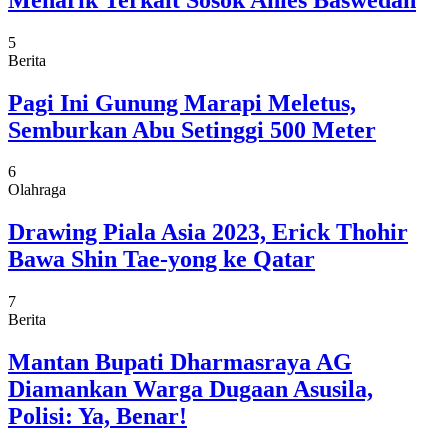
5
Berita
Pagi Ini Gunung Marapi Meletus,
Semburkan Abu Setinggi 500 Meter
6
Olahraga
Drawing Piala Asia 2023, Erick Thohir
Bawa Shin Tae-yong ke Qatar
7
Berita
Mantan Bupati Dharmasraya AG
Diamankan Warga Dugaan Asusila,
Polisi: Ya, Benar!