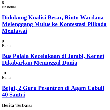
8
Nasional
Didukung Koalisi Besar, Rinto Wardana
Melenggang Mulus ke Kontestasi Pilkada
Mentawai
9
Berita
Bus Palala Kecelakaan di Jambi, Kernet
Dikabarkan Meninggal Dunia
10
Berita
Bejat, 2 Guru Pesantren di Agam Cabuli
40 Santri
Berita Terbaru