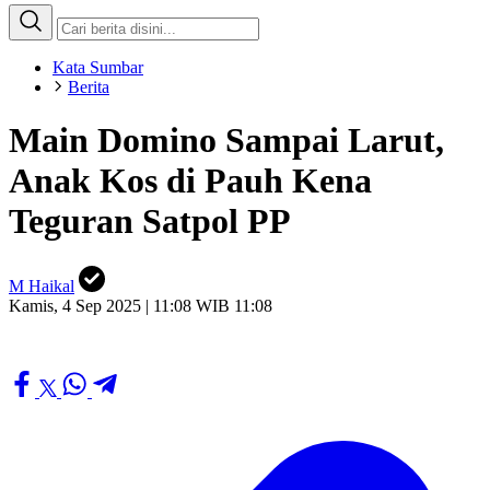
Kata Sumbar
Berita
Main Domino Sampai Larut,
Anak Kos di Pauh Kena
Teguran Satpol PP
M Haikal
Kamis, 4 Sep 2025 | 11:08 WIB 11:08