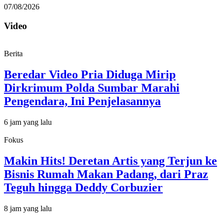
07/08/2026
Video
Berita
Beredar Video Pria Diduga Mirip
Dirkrimum Polda Sumbar Marahi
Pengendara, Ini Penjelasannya
6 jam yang lalu
Fokus
Makin Hits! Deretan Artis yang Terjun ke
Bisnis Rumah Makan Padang, dari Praz
Teguh hingga Deddy Corbuzier
8 jam yang lalu