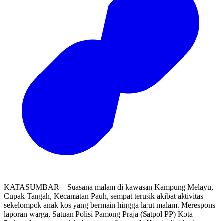
KATASUMBAR – Suasana malam di kawasan Kampung Melayu,
Cupak Tangah, Kecamatan Pauh, sempat terusik akibat aktivitas
sekelompok anak kos yang bermain hingga larut malam. Merespons
laporan warga, Satuan Polisi Pamong Praja (Satpol PP) Kota