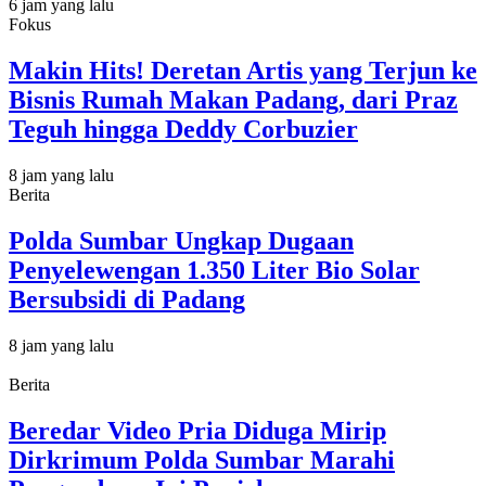
6 jam yang lalu
Fokus
Makin Hits! Deretan Artis yang Terjun ke
Bisnis Rumah Makan Padang, dari Praz
Teguh hingga Deddy Corbuzier
8 jam yang lalu
Berita
Polda Sumbar Ungkap Dugaan
Penyelewengan 1.350 Liter Bio Solar
Bersubsidi di Padang
8 jam yang lalu
Berita
Beredar Video Pria Diduga Mirip
Dirkrimum Polda Sumbar Marahi