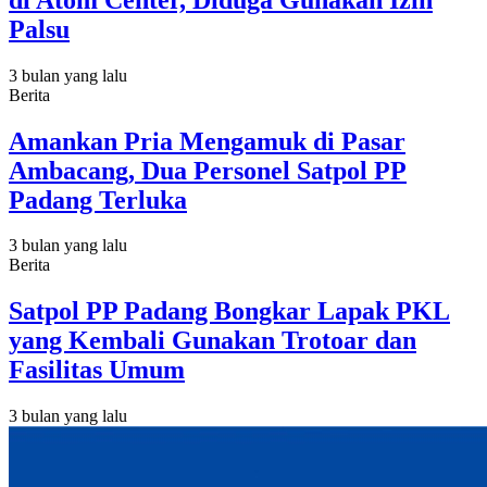
Palsu
3 bulan yang lalu
Berita
Amankan Pria Mengamuk di Pasar
Ambacang, Dua Personel Satpol PP
Padang Terluka
3 bulan yang lalu
Berita
Satpol PP Padang Bongkar Lapak PKL
yang Kembali Gunakan Trotoar dan
Fasilitas Umum
3 bulan yang lalu