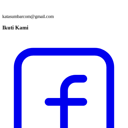
katasumbarcom@gmail.com
Ikuti Kami