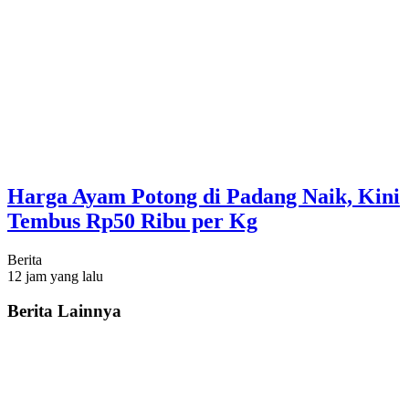
Harga Ayam Potong di Padang Naik, Kini
Tembus Rp50 Ribu per Kg
Berita
12 jam yang lalu
Berita Lainnya