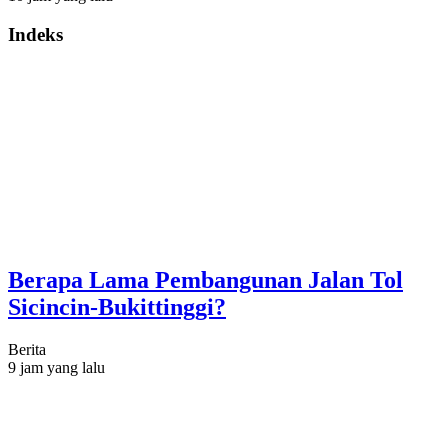
Indeks
Berapa Lama Pembangunan Jalan Tol
Sicincin-Bukittinggi?
Berita
9 jam yang lalu