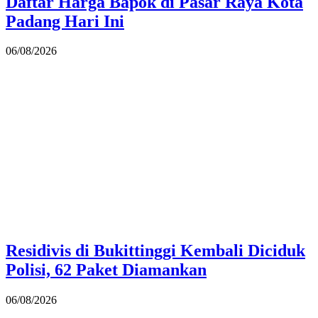
Daftar Harga Bapok di Pasar Raya Kota
Padang Hari Ini
06/08/2026
Residivis di Bukittinggi Kembali Diciduk
Polisi, 62 Paket Diamankan
06/08/2026