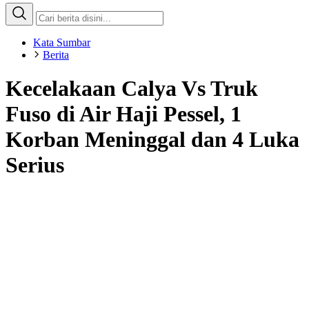
Kata Sumbar
Berita
Kecelakaan Calya Vs Truk
Fuso di Air Haji Pessel, 1
Korban Meninggal dan 4 Luka
Serius