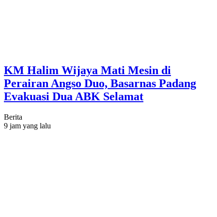
KM Halim Wijaya Mati Mesin di
Perairan Angso Duo, Basarnas Padang
Evakuasi Dua ABK Selamat
Berita
9 jam yang lalu