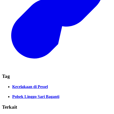
Tag
Kecelakaan di Pessel
Polsek Linggo Sari Baganti
Terkait