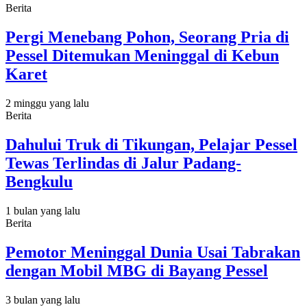
Berita
Pergi Menebang Pohon, Seorang Pria di
Pessel Ditemukan Meninggal di Kebun
Karet
2 minggu yang lalu
Berita
Dahului Truk di Tikungan, Pelajar Pessel
Tewas Terlindas di Jalur Padang-
Bengkulu
1 bulan yang lalu
Berita
Pemotor Meninggal Dunia Usai Tabrakan
dengan Mobil MBG di Bayang Pessel
3 bulan yang lalu