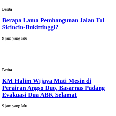
Berita
Berapa Lama Pembangunan Jalan Tol
Sicincin-Bukittinggi?
9 jam yang lalu
Berita
KM Halim Wijaya Mati Mesin di
Perairan Angso Duo, Basarnas Padang
Evakuasi Dua ABK Selamat
9 jam yang lalu