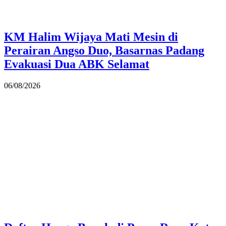
KM Halim Wijaya Mati Mesin di
Perairan Angso Duo, Basarnas Padang
Evakuasi Dua ABK Selamat
06/08/2026