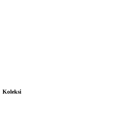
Koleksi