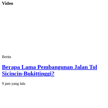
Video
Berita
Berapa Lama Pembangunan Jalan Tol
Sicincin-Bukittinggi?
9 jam yang lalu