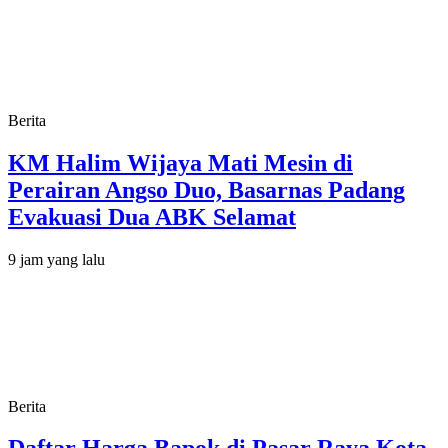
Berita
KM Halim Wijaya Mati Mesin di
Perairan Angso Duo, Basarnas Padang
Evakuasi Dua ABK Selamat
9 jam yang lalu
Berita