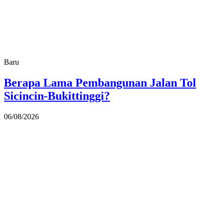
Baru
Berapa Lama Pembangunan Jalan Tol
Sicincin-Bukittinggi?
06/08/2026