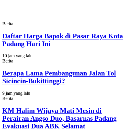
Berita
Daftar Harga Bapok di Pasar Raya Kota
Padang Hari Ini
10 jam yang lalu
Berita
Berapa Lama Pembangunan Jalan Tol
Sicincin-Bukittinggi?
9 jam yang lalu
Berita
KM Halim Wijaya Mati Mesin di
Perairan Angso Duo, Basarnas Padang
Evakuasi Dua ABK Selamat