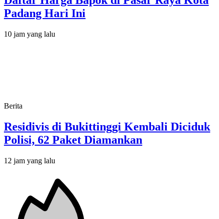
Daftar Harga Bapok di Pasar Raya Kota
Padang Hari Ini
10 jam yang lalu
Berita
Residivis di Bukittinggi Kembali Diciduk
Polisi, 62 Paket Diamankan
12 jam yang lalu