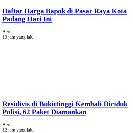
Daftar Harga Bapok di Pasar Raya Kota
Padang Hari Ini
Berita
10 jam yang lalu
Residivis di Bukittinggi Kembali Diciduk
Polisi, 62 Paket Diamankan
Berita
12 jam yang lalu