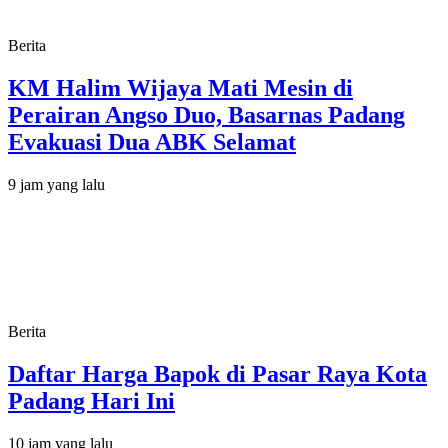
Berita
KM Halim Wijaya Mati Mesin di
Perairan Angso Duo, Basarnas Padang
Evakuasi Dua ABK Selamat
9 jam yang lalu
Berita
Daftar Harga Bapok di Pasar Raya Kota
Padang Hari Ini
10 jam yang lalu