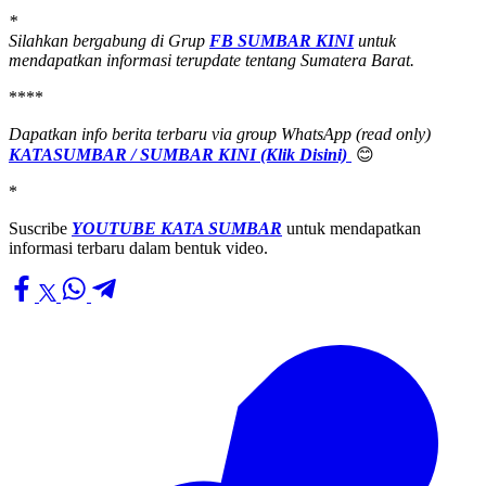
*
Silahkan bergabung di Grup
FB SUMBAR KINI
untuk
mendapatkan informasi terupdate tentang Sumatera Barat.
****
Dapatkan info berita terbaru via group WhatsApp (read only)
KATASUMBAR / SUMBAR KINI (Klik Disini)
😊
*
Suscribe
YOUTUBE KATA SUMBAR
untuk mendapatkan
informasi terbaru dalam bentuk video.