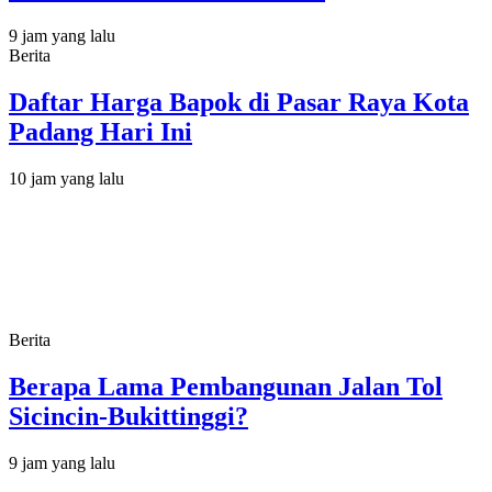
9 jam yang lalu
Berita
Daftar Harga Bapok di Pasar Raya Kota
Padang Hari Ini
10 jam yang lalu
Berita
Berapa Lama Pembangunan Jalan Tol
Sicincin-Bukittinggi?
9 jam yang lalu