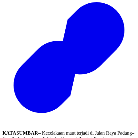
KATASUMBAR
– Kecelakaan maut terjadi di Jalan Raya Padang–