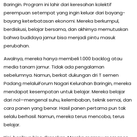
Baringin. Program ini lahir dari keresahan kolektif
perempuan setempat yang ingin keluar dari bayang-
bayang keterbatasan ekonomi. Mereka berkumpul,
berdiskusi, belajar bersama, dan akhirnya memutuskan
bahwa budidaya jamur bisa menjadi pintu masuk
perubahan.
Awalnya, mereka hanya membeli 1.000 backlog atau
media tanam jamur. Tidak ada pengalaman
sebelumnya. Namun, berkat dukungan dri T semen
Padang melaluiForum Nagari Kelurahan Baringin, mereka
mendapat kesempatan untuk belajar. Mereka belajar
dari nol—mengenal suhu, kelembaban, teknik semai, dan
cara panen yang benar. Hasil panen pertama pun tak
selalu berhasil. Namun, mereka terus mencoba, terus
belajar.