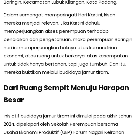
Baringin, Kecamatan Lubuk Kilangan, Kota Padang.
Dalam semangat memperingati Hari Kartini, kisah
mereka menjadi relevan. Jika Kartini dahulu
memperjuangkan akses perempuan terhadap
pendidikan dan pengetahuan, maka perempuan Baringin
hari ini memperjuangkan haknya atas kemandirian
ekonomi, atas ruang untuk berkarya, atas kesempatan
untuk tidak hanya bertahan, tapi juga tumbuh. Dan itu,
mereka buktikan melalui budidaya jamur tiram.
Dari Ruang Sempit Menuju Harapan
Besar
Inisiatif budidaya jamur tiram ini dimulai pada akhir tahun
2024, dipelopori oleh Sekolah Perempuan bersama
Usaha Ekonomi Produktif (UEP) Forum Nagari Kelrahan