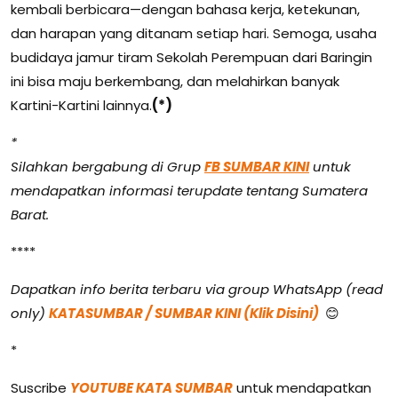
kembali berbicara—dengan bahasa kerja, ketekunan,
dan harapan yang ditanam setiap hari. Semoga, usaha
budidaya jamur tiram Sekolah Perempuan dari Baringin
ini bisa maju berkembang, dan melahirkan banyak
Kartini-Kartini lainnya.
(*)
*
Silahkan bergabung di Grup
FB SUMBAR KINI
untuk
mendapatkan informasi terupdate tentang Sumatera
Barat.
****
Dapatkan info berita terbaru via group WhatsApp (read
only)
KATASUMBAR / SUMBAR KINI (Klik Disini)
😊
*
Suscribe
YOUTUBE KATA SUMBAR
untuk mendapatkan