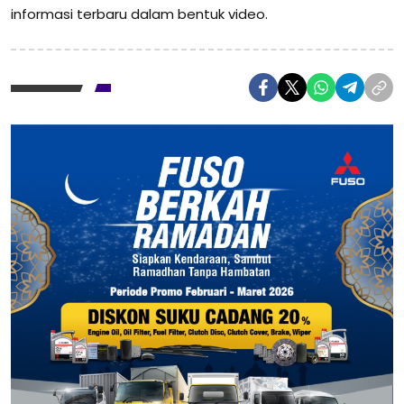
informasi terbaru dalam bentuk video.