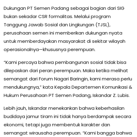
Dukungan PT Semen Padang sebagai bagian dari SIG
bukan sekadar CSR formalitas. Melalui program
Tanggung Jawab Sosial dan Lingkungan (TJSL),
perusahaan semen ini memberikan dukungan nyata
untuk memberdayakan masyarakat di sekitar wilayah
operasionalnya—khususnya perempuan.
“Kami percaya bahwa pembangunan sosial tidak bisa
dilepaskan dari peran perempuan. Maka ketika melihat
semangat dari Forum Nagari Baringin, kami merasa perlu
mendukungnya,” kata Kepala Departemen Komunikasi &
Hukum Perusahaan PT Semen Padang, Iskandar Z. Lubis.
Lebih jauh, Iskandar menekankan bahwa keberhasilan
budidaya jamur tiram ini tidak hanya berdampak secara
ekonomi, tetapi juga membentuk karakter dan
semangat wirausaha perempuan. “Kami bangga bahwa