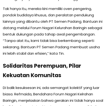
Tak hanya itu, mereka kini memiliki oven pengering,
pondok budidaya khusus, dan peralatan pendukung
lainnya yang dibantu oleh PT Semen Padang. Bantuan ini
datang melalui Forum Nagari Kelurahan Baringin sebagai
bentuk dukungan pada tahap awal pengembangan.
“Tanpa alat itu, kami tidak bisa berkembang seperti
sekarang. Bantuan PT Semen Padang membuat usaha
ini lebih stabil dan efisien,” kata Tin.
Solidaritas Perempuan, Pilar
Kekuatan Komunitas
Di balik kesuksesan ini, ada semangat kolektif yang luar
biasa. Refmaida, Bendahara Forum Nagari Kelrahan
Baringin, menjelaskan bahwa gerakan ini tidak hanya soal