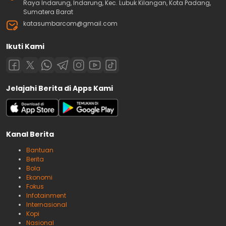
Raya Indarung, Indarung, Kec. Lubuk Kilangan, Kota Padang,
Sumatera Barat
katasumbarcom@gmail.com
Ikuti Kami
Jelajahi Berita di Apps Kami
Kanal Berita
Bantuan
Berita
Bola
Ekonomi
Fokus
Infotainment
Internasional
Kopi
Nasional