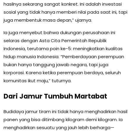
hasilnya sekarang sangat konkret. Ini adalah investasi
sosial yang tidak hanya memberi nilai pada saat ini, tapi
juga membentuk masa depan,” ujarnya.
Ia juga menyebut bahwa dukungan perusahaan ini
selaras dengan Asta Cita Pemerintah Republik
Indonesia, terutama poin ke-5: meningkatkan kualitas
hidup manusia Indonesia. “Pemberdayaan perempuan
bukan hanya tanggung jawab negara, tapi juga
korporasi. Karena ketika perempuan berdaya, seluruh
komunitas ikut maju,” tuturnya.
Dari Jamur Tumbuh Martabat
Budidaya jamur tiram ini tidak hanya menghadirkan hasil
panen yang bisa ditimbang kilogram demi kilogram. Ia
menghadirkan sesuatu yang jauh lebih berharga—