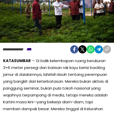
KATASUMBAR
— Di balik kelembapan ruang berukuran
3×6 meter persegi dan barisan rak kayu berisi backlog
jamur di daialamnya, lahirlah kisah tentang perempuan
yang bangkit dari keterbatasan. Mereka bukan aktivis di
panggung seminar, bukan pula tokoh nasional yang
wajahnya terpampang di media, tetapi mereka adalah
Kartini masa kini—yang bekerja diam-diam, tapi
memberi dampak besar. Mereka tinggal di Kelurahan