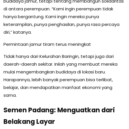
budidaya jamur, tetapi tentang membangun solidaritas
di antara perempuan. “Kami ingin perempuan tidak
hanya bergantung. Kami ingin mereka punya
keterampilan, punya penghasilan, punya rasa percaya
diri,” katanya.
Permintaan jamur tiram terus meningkat
Tidak hanya dari Kelurahan Baringin, tetapi juga dari
daerah-daerah sekitar. Inilah yang membuat mereka
mulai mengembangkan budidaya di lokasi baru.
Harapannya, lebih banyak perempuan bisa terlibat,
belajar, dan mendapatkan manfaat ekonomi yang
sama.
Semen Padang: Menguatkan dari
Belakang Layar