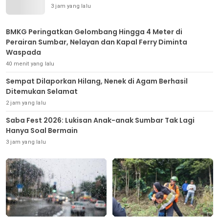
3 jam yang lalu
BMKG Peringatkan Gelombang Hingga 4 Meter di
Perairan Sumbar, Nelayan dan Kapal Ferry Diminta
Waspada
40 menit yang lalu
Sempat Dilaporkan Hilang, Nenek di Agam Berhasil
Ditemukan Selamat
2 jam yang lalu
Saba Fest 2026: Lukisan Anak-anak Sumbar Tak Lagi
Hanya Soal Bermain
3 jam yang lalu