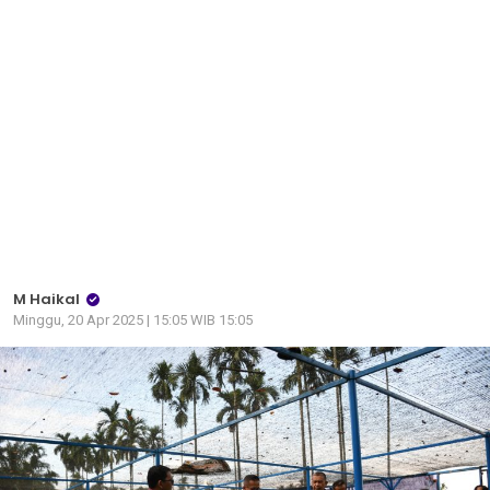
M Haikal
Minggu, 20 Apr 2025 | 15:05 WIB 15:05