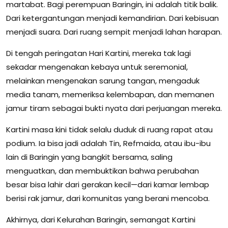
martabat. Bagi perempuan Baringin, ini adalah titik balik.
Dari ketergantungan menjadi kemandirian. Dari kebisuan
menjadi suara. Dari ruang sempit menjadi lahan harapan.
Di tengah peringatan Hari Kartini, mereka tak lagi
sekadar mengenakan kebaya untuk seremonial,
melainkan mengenakan sarung tangan, mengaduk
media tanam, memeriksa kelembapan, dan memanen
jamur tiram sebagai bukti nyata dari perjuangan mereka.
Kartini masa kini tidak selalu duduk di ruang rapat atau
podium. Ia bisa jadi adalah Tin, Refmaida, atau ibu-ibu
lain di Baringin yang bangkit bersama, saling
menguatkan, dan membuktikan bahwa perubahan
besar bisa lahir dari gerakan kecil—dari kamar lembap
berisi rak jamur, dari komunitas yang berani mencoba.
Akhirnya, dari Kelurahan Baringin, semangat Kartini