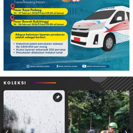
KOLEKSI