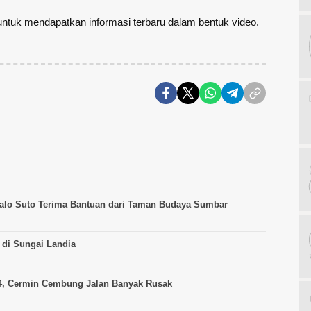
ntuk mendapatkan informasi terbaru dalam bentuk video.
 Jalo Suto Terima Bantuan dari Taman Budaya Sumbar
 di Sungai Landia
 44, Cermin Cembung Jalan Banyak Rusak