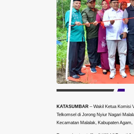
KATASUMBAR
– Wakil Ketua Komisi
Telkomsel di Jorong Nyiur Nagari Mala
Kecamatan Malalak, Kabupaten Agam, M