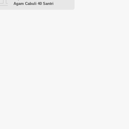
Agam Cabuli 40 Santri