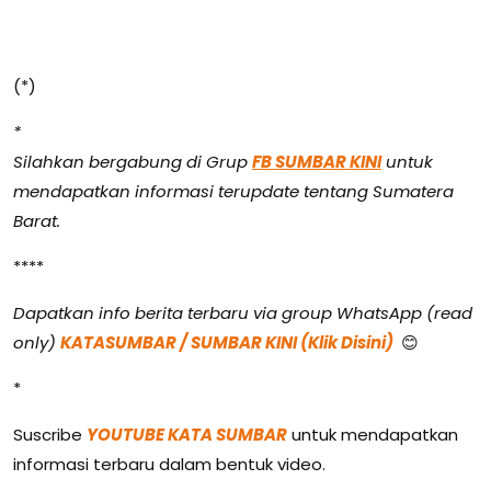
(*)
*
Silahkan bergabung di Grup
FB SUMBAR KINI
untuk
mendapatkan informasi terupdate tentang Sumatera
Barat.
****
Dapatkan info berita terbaru via group WhatsApp (read
only)
KATASUMBAR / SUMBAR KINI (Klik Disini)
😊
*
Suscribe
YOUTUBE KATA SUMBAR
untuk mendapatkan
informasi terbaru dalam bentuk video.