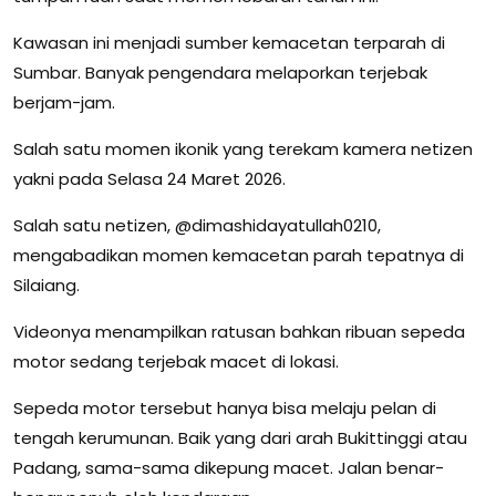
Kawasan ini menjadi sumber kemacetan terparah di
Sumbar. Banyak pengendara melaporkan terjebak
berjam-jam.
Salah satu momen ikonik yang terekam kamera netizen
yakni pada Selasa 24 Maret 2026.
Salah satu netizen, @dimashidayatullah0210,
mengabadikan momen kemacetan parah tepatnya di
Silaiang.
Videonya menampilkan ratusan bahkan ribuan sepeda
motor sedang terjebak macet di lokasi.
Sepeda motor tersebut hanya bisa melaju pelan di
tengah kerumunan. Baik yang dari arah Bukittinggi atau
Padang, sama-sama dikepung macet. Jalan benar-