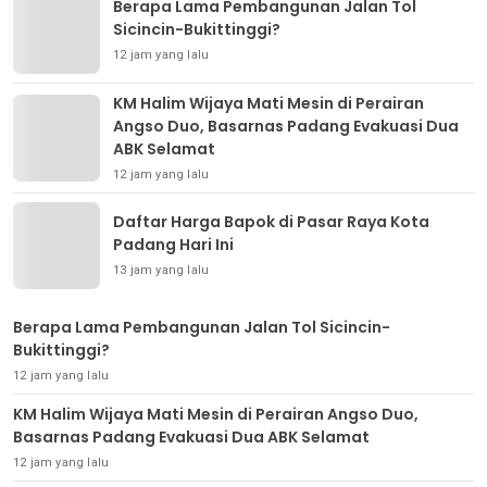
Berapa Lama Pembangunan Jalan Tol
Sicincin-Bukittinggi?
12 jam yang lalu
KM Halim Wijaya Mati Mesin di Perairan
Angso Duo, Basarnas Padang Evakuasi Dua
ABK Selamat
12 jam yang lalu
Daftar Harga Bapok di Pasar Raya Kota
Padang Hari Ini
13 jam yang lalu
Berapa Lama Pembangunan Jalan Tol Sicincin-
Bukittinggi?
12 jam yang lalu
KM Halim Wijaya Mati Mesin di Perairan Angso Duo,
Basarnas Padang Evakuasi Dua ABK Selamat
12 jam yang lalu